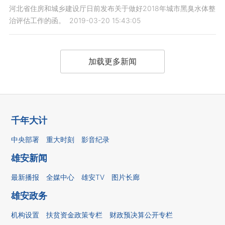
河北省住房和城乡建设厅日前发布关于做好2018年城市黑臭水体整
治评估工作的函。
2019-03-20 15:43:05
加载更多新闻
千年大计
中央部署
重大时刻
影音纪录
雄安新闻
最新播报
全媒中心
雄安TV
图片长廊
雄安政务
机构设置
扶贫资金政策专栏
财政预决算公开专栏