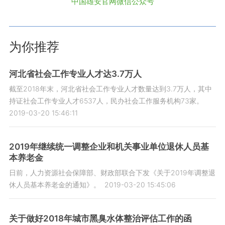
中国雄安官网微信公众号
为你推荐
河北省社会工作专业人才达3.7万人
截至2018年末，河北省社会工作专业人才数量达到3.7万人，其中
持证社会工作专业人才6537人，民办社会工作服务机构73家。
2019-03-20 15:46:11
2019年继续统一调整企业和机关事业单位退休人员基
本养老金
日前，人力资源社会保障部、财政部联合下发《关于2019年调整退
休人员基本养老金的通知》。
2019-03-20 15:45:06
关于做好2018年城市黑臭水体整治评估工作的函