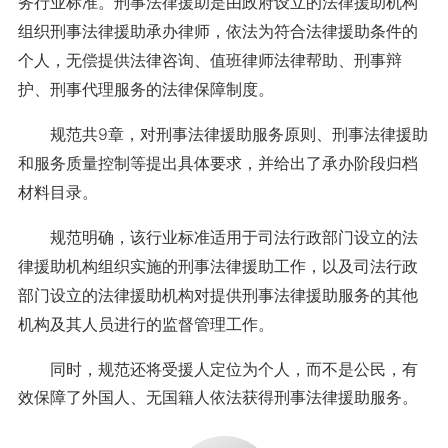
务行业标准。刑事法律援助是由政府设立的法律援助机构
组织刑事法律援助承办律师，依法为符合法律援助条件的
个人，无偿提供法律咨询、值班律师法律帮助、刑事辩
护、刑事代理服务的法律保障制度。
规范共9章，对刑事法律援助服务原则、刑事法律援助
和服务质量控制等提出具体要求，并给出了承办阶段归档
材料目录。
规范明确，该行业标准适用于司法行政部门设立的法
律援助机构组织实施的刑事法律援助工作，以及司法行政
部门设立的法律援助机构对提供刑事法律援助服务的其他
机构及其人员进行的监督管理工作。
同时，规范还将受援人定位为个人，而不是公民，有
效保障了外国人、无国籍人依法获得刑事法律援助服务。