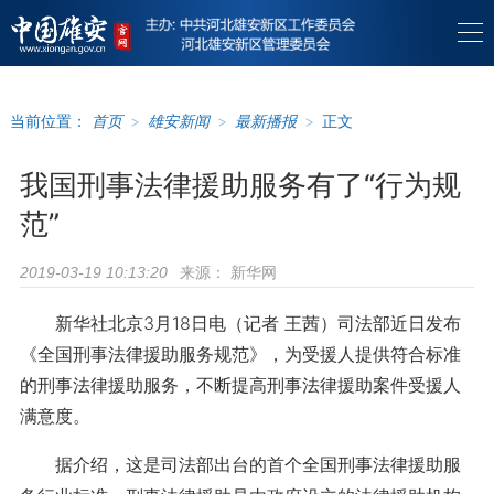
当前位置：
首页
>
雄安新闻
>
最新播报
>
正文
我国刑事法律援助服务有了“行为规
范”
来源：
新华网
2019-03-19 10:13:20
新华社北京3月18日电（记者 王茜）司法部近日发布
《全国刑事法律援助服务规范》，为受援人提供符合标准
的刑事法律援助服务，不断提高刑事法律援助案件受援人
满意度。
据介绍，这是司法部出台的首个全国刑事法律援助服