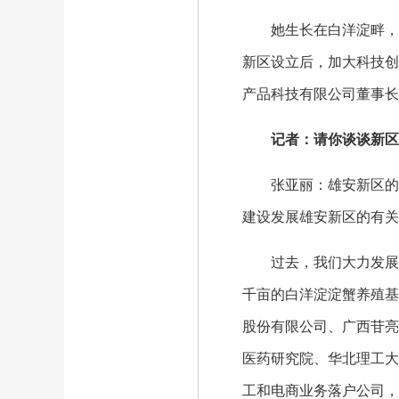
她生长在白洋淀畔，对
新区设立后，加大科技创
产品科技有限公司董事长
记者：请你谈谈新区
张亚丽：雄安新区的设
建设发展雄安新区的有关
过去，我们大力发展经济
千亩的白洋淀淀蟹养殖基
股份有限公司、广西苷亮
医药研究院、华北理工大
工和电商业务落户公司，