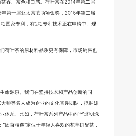
茶香、茶色和口感。荷叶茶在2014年第二届
年第一届亚太茶茗两项银奖，2016年第二届
1项国家专利，有2项专利技术正在申请中。现
们荷叶茶的原材料品质更有保障，市场销售也
生命源泉。我们在坚持技术和产品创新的同
艺大师等名人成为企业的文化智囊团队，挖掘雄
业体系。比如，荷叶茶系列产品中的“华北明珠
；“因荷相遇”定位于年轻人喜欢的花草拼配茶，