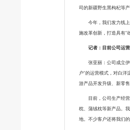
司的新疆野生黑枸杞等产
今年，我们发力线上电
施改革创新，打造具有“
记者：目前公司运营
张亚丽：公司成立伊始，
户”的运营模式，对白洋
游产品开发升级、新零售
目前，公司生产经营荷
枕、蒲绒枕等新产品。我
地。不少客户还将我们的