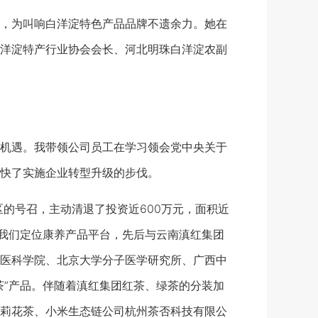
，为叫响白洋淀特色产品品牌不遗余力。她在
洋淀特产行业协会会长、河北明珠白洋淀农副
机遇。我带领公司员工在学习领会党中央关于
快了实施企业转型升级的步伐。
的号召，主动清退了投资近600万元，面积近
，我们定位康养产品平台，先后与云南滇红集团
医科学院、北京大学分子医学研究所、广西中
茶”产品。伴随着滇红集团红茶、绿茶的分装加
莉花茶、小米生态链公司杭州茶否科技有限公