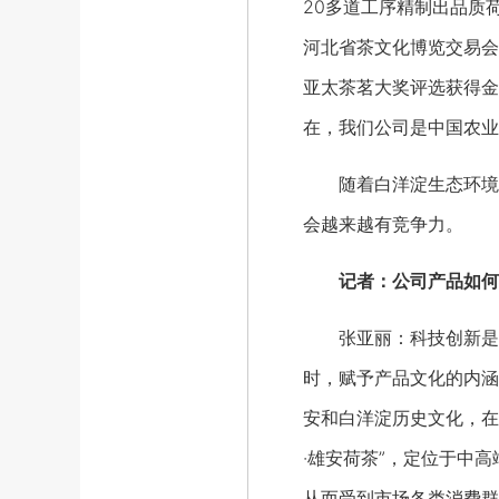
20多道工序精制出品质
河北省茶文化博览交易会
亚太茶茗大奖评选获得金
在，我们公司是中国农业
随着白洋淀生态环境治
会越来越有竞争力。
记者：公司产品如何
张亚丽：科技创新是一
时，赋予产品文化的内涵
安和白洋淀历史文化，在
·雄安荷茶”，定位于中
从而受到市场各类消费群