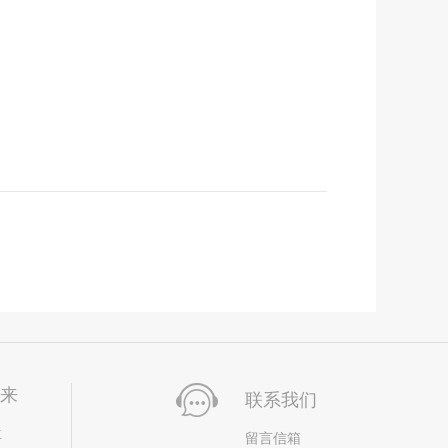
未来
联系我们
位
留言信箱