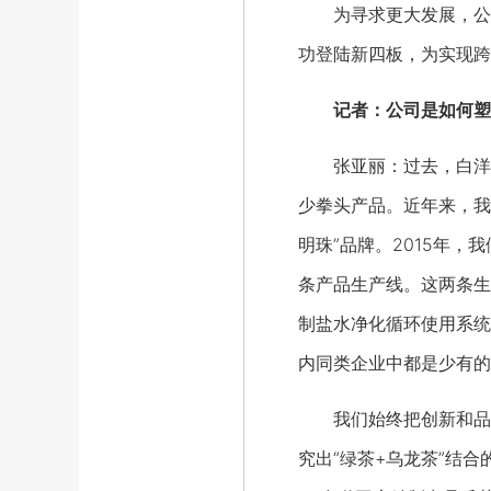
为寻求更大发展，公司
功登陆新四板，为实现跨
记者：公司是如何塑
张亚丽：过去，白洋淀特
少拳头产品。近年来，我
明珠”品牌。2015年
条产品生产线。这两条生
制盐水净化循环使用系统
内同类企业中都是少有的
我们始终把创新和品质
究出“绿茶+乌龙茶”结