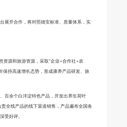
台展开合作，将对照雄安标准、质量体系，实
资源和旅游资源，采取“企业+合作社+农
每年保持高速增长态势，形成康养产品研发、旅
、百余个白洋淀特色产品，开发出养生荷叶
负责全线产品的线下渠道销售，产品遍布全国各
深受好评。