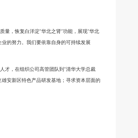
量，恢复白洋淀“华北之肾”功能，展现“华北
企业的努力。我们要依靠自身的可持续发展
才，在组织公司高管团队到“清华大学总裁
立雄安新区特色产品研发基地；寻求资本层面的