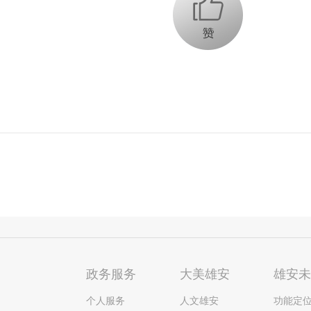
+1
政务服务
大美雄安
雄安
个人服务
人文雄安
功能定