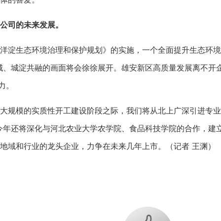
公司的未来发展。
淀生态环境治理和保护规划》的实施，一个全面提升生态环境质
城、城淀共融的画面将会徐徐展开。雄安新区高质量发展离不开
力。
规模的实质性开工建设阶段之际，我们将从北上广深引进专业人
今年还将深化与河北农业大学农学院、食品科技学院的合作，建
地域和行业的龙头企业，力争在未来几年上市。（记者 王渊）