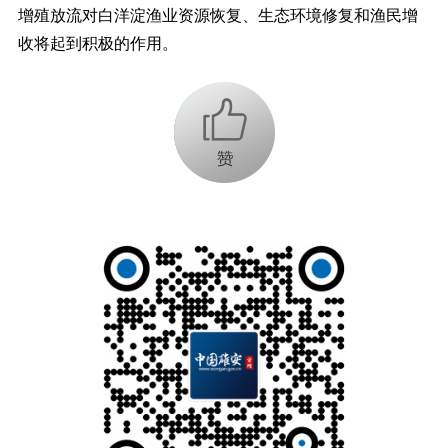
增殖放流对白洋淀渔业资源恢复、生态环境修复和渔民增
收将起到积极的作用。
+1