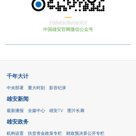
扫描或长按识别关注
中国雄安官网微信公众号
千年大计
中央部署
重大时刻
影音纪录
雄安新闻
最新播报
全媒中心
雄安TV
图片长廊
雄安政务
机构设置
扶贫资金政策专栏
财政预决算公开专栏