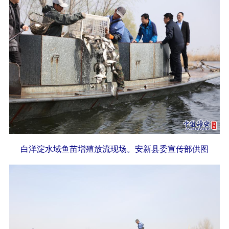
白洋淀水域鱼苗增殖放流现场。安新县委宣传部供图