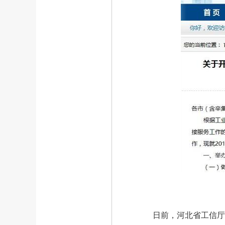
日前，河北省工信厅和