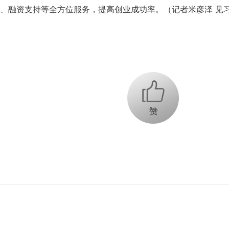
、融资支持等全方位服务，提高创业成功率。（记者米彦泽 见
+1