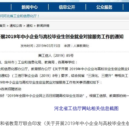
河北省工信厅网站相关信息截图
省教育厅联合印发《关于开展2019年中小企业与高校毕业生