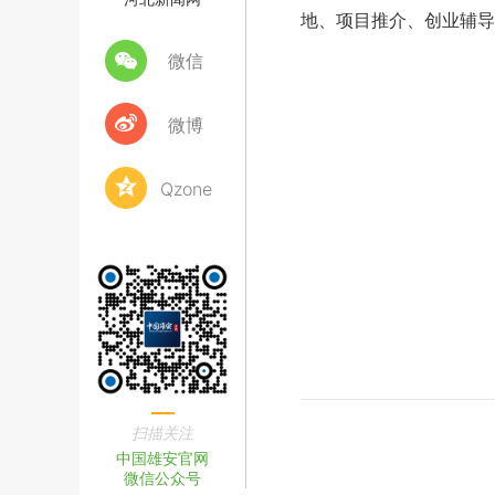
地、项目推介、创业辅导
微信
微博
Qzone
扫描关注
中国雄安官网
微信公众号