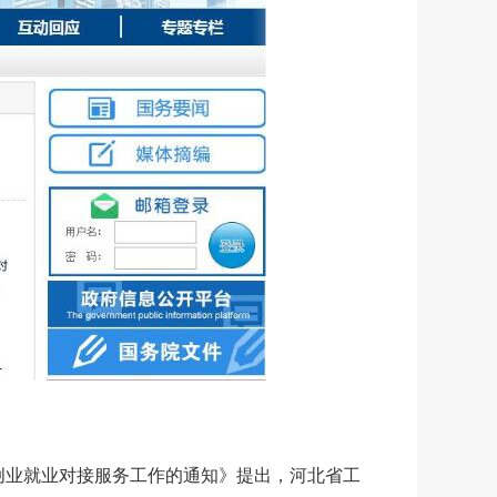
创业就业对接服务工作的通知》提出，河北省工