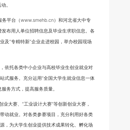
活动。
务平台（www.smehb.cn）和河北省大中专
，免费发布用人单位招聘信息及毕业生求职信息。各
业及“专精特新”企业走进校园，举办校园现场
，依托各类中小企业与高校毕业生创业就业对
站式服务。充分运用“全国大学生就业信息一体
息服务方式，提高服务质量。
业大赛、“工业设计大赛”等创新创业大赛，
带动就业。对各类参赛项目，充分利用好各类
源，为大学生创业提供技术成果转化、孵化场