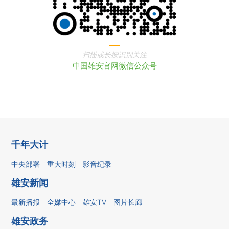
扫描或长按识别关注
中国雄安官网微信公众号
千年大计
中央部署
重大时刻
影音纪录
雄安新闻
最新播报
全媒中心
雄安TV
图片长廊
雄安政务