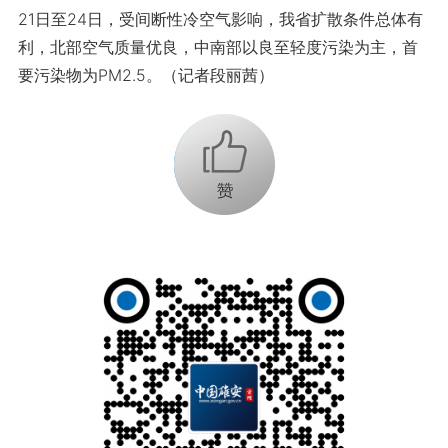
21日至24日，受间断性冷空气影响，我省扩散条件总体有
利，北部空气质量优良，中南部以良至轻度污染为主，首
要污染物为PM2.5。（记者段丽茜）
+1