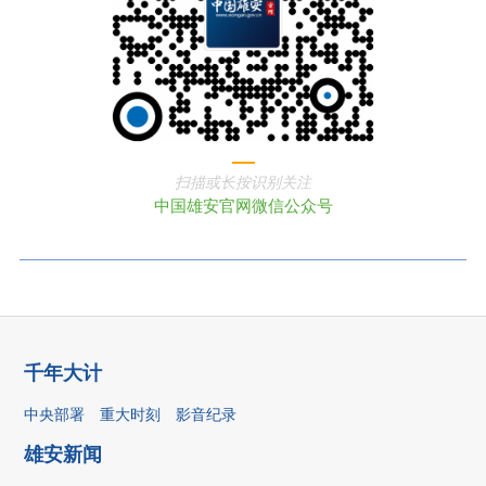
扫描或长按识别关注
中国雄安官网微信公众号
千年大计
中央部署
重大时刻
影音纪录
雄安新闻