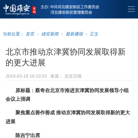
当前位置：
首页
>
雄安新闻
>
最新播报
>
正文
北京市推动京津冀协同发展取得新
的更大进展
来源：
北京日报
2019-03-18 16:10:53
原标题：蔡奇在北京市推进京津冀协同发展领导小组
会议上强调
聚焦重点善作善成 推动京津冀协同发展取得新的更大
进展
陈吉宁出席