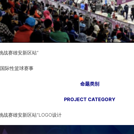
挑战赛雄安新区站”
国际性篮球赛事
命题类别
PROJECT CATEGORY
挑战赛雄安新区站”LOGO设计