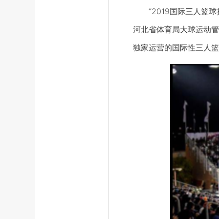
“2019国际三人篮球
河北省体育局大球运动管
独家运营的国际性三人篮