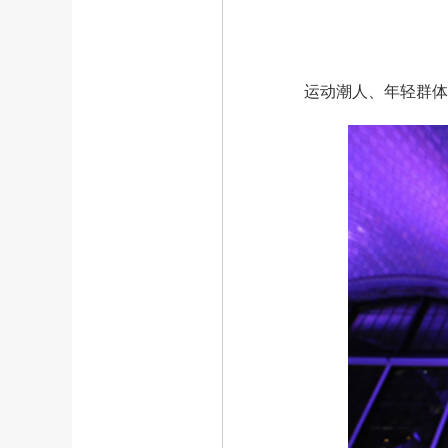
运动潮人、年轻群体