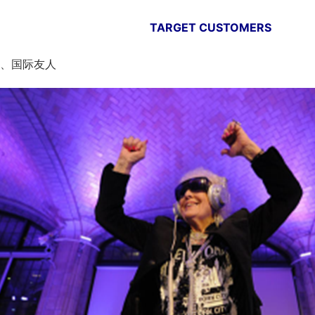
TARGET CUSTOMERS
、国际友人