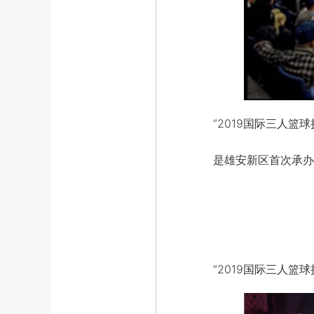
“2019国际三人篮球
是雄安新区首次承办
“2019国际三人篮球