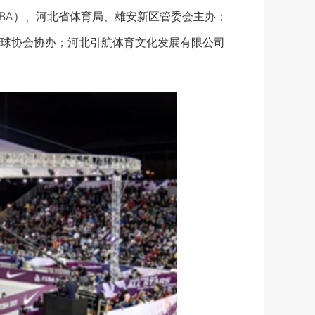
IBA）、河北省体育局、雄安新区管委会主办；
球协会协办；河北引航体育文化发展有限公司