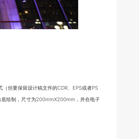
但要保留设计稿文件的CDR、EPS或者PS
底绘制，尺寸为200mmX200mm，并在电子