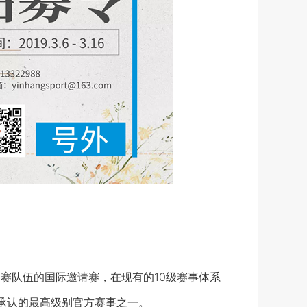
赛队伍的国际邀请赛，在现有的10级赛事体系
承认的最高级别官方赛事之一。