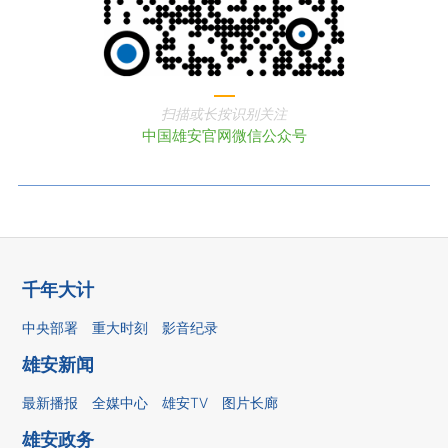
扫描或长按识别关注
中国雄安官网微信公众号
千年大计
中央部署
重大时刻
影音纪录
雄安新闻
最新播报
全媒中心
雄安TV
图片长廊
雄安政务