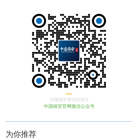
扫描或长按识别关注
中国雄安官网微信公众号
为你推荐