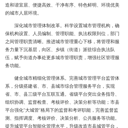
造和谐宜居、便捷高效、干净有序、特色鲜明、环境优美
的城市人居环境。
深化城市管理体制改革。科学设置城市管理机构，确
保机构设置、人员编制、管理职能、执法权限到位，部门
之间管理职责清晰。推进城市管理重心下移，将管理和服
务力量下沉基层，向区、乡镇（街道）派驻综合执法队
伍，赋予街道办事处更多城市管理职责，增强社区管理服
务功能。
健全城市精细化管理体系。完善城市管理平台监管体
系，分级搭建省、市、县城市综合管理服务平台，实现
省、市、县三级平台互联互通。省级平台突出业务指导、
组织协调、监督检查、考核评价、决策分析等功能；市县
平台强化“大城管”格局下的监督和考评职能，完善监督监
测、指挥调度、考核评价、决策分析、公共服务等功能。
提升城管平台智能化管理水平，升级改造市县城管平台，