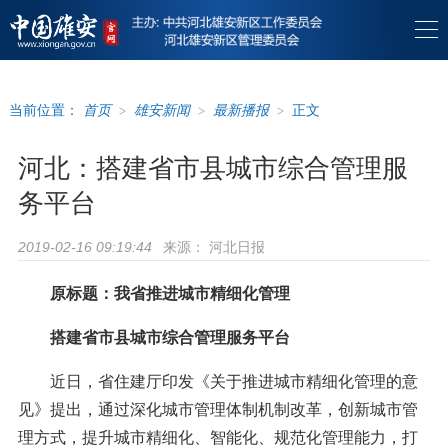
当前位置：
首页
>
雄安新闻
>
最新播报
>
正文
河北：搭建省市县城市综合管理服
务平台
来源：
河北日报
2019-02-16 09:19:44
原标题：我省推进城市精细化管理
搭建省市县城市综合管理服务平台
近日，省住建厅印发《关于推进城市精细化管理的意
见》提出，通过深化城市管理体制机制改革，创新城市管
理方式，提升城市精细化、智能化、规范化管理能力，打