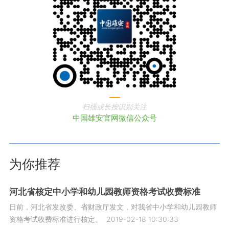
扫描或长按识别关注
中国雄安官网微信公众号
为你推荐
河北省核定中小学和幼儿园教师资格考试收费标准
日前，河北省发改委、省财政厅发文，对我省中小学和幼儿园教师
资格考试收费标准进行核定。
2019-02-18 10:30:33