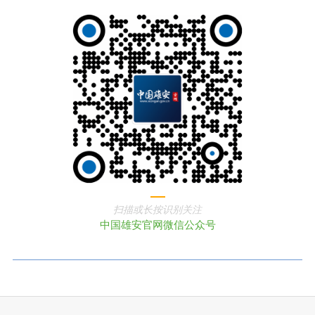
扫描或长按识别关注
中国雄安官网微信公众号