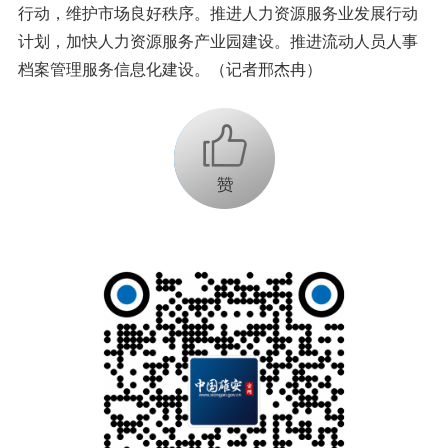
行动，维护市场良好秩序。推进人力资源服务业发展行动
计划，加快人力资源服务产业园建设。推进流动人员人事
档案管理服务信息化建设。（记者邢杰冉）
+1