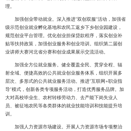
理。
加强创业带动就业。深入推进“双创双服”活动，加强省
级示范创业就业孵化基地和农民工返乡下乡创业园建设，
规范创业平台管理。优化创业担保贷款程序，落实创业补
贴等扶持政策，加强创业服务和创业培训。组织第二届创
业讲师大赛河北省分赛和创业成果展示交流活动。
加强全方位就业服务。健全覆盖全民、贯穿全程、辐
射全域、便捷高效的公共就业创业服务体系，组织开展多
层次、多形式的公共就业服务活动。推进“互联网+职业指
导”模式，创新各类专项服务活动，打造优秀服务品牌。加
大对高校毕业生、农村转移劳动力、去产能下岗失业人
员、被征地农民等各类群体的就业技能培训和技能提升培
训。
加强人力资源市场建设。开展人力资源市场专项整治