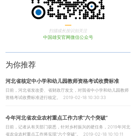
扫描或长按识别关注
中国雄安官网微信公众号
为你推荐
河北省核定中小学和幼儿园教师资格考试收费标准
日前，河北省发改委、省财政厅发文，对我省中小学和幼儿园教师
资格考试收费标准进行核定。
2019-02-18 10:30:33
今年河北省农业农村重点工作力求“六个突破”
日前，记者从有关部门获悉，针对乡村振兴的硬任务，2019年河北
省农业农村重点工作将实现“六个突破”。
2019-02-18 10:10:11