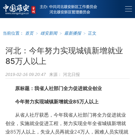
当前位置：
首页
>
雄安新闻
>
最新播报
>
正文
河北：今年努力实现城镇新增就业
85万人以上
来源：
河北日报
2019-02-16 09:20:47
原标题：我省人社部门全力促进就业创业
今年努力实现城镇新增就业85万人以上
从省人社厅获悉，今年我省人社部门将全力促进就业
创业，实施就业促进工程，努力实现全年全省城镇新增就
业85万人以上，失业人员再就业24万人，困难人员实现就