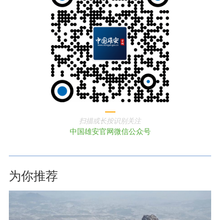
扫描或长按识别关注
中国雄安官网微信公众号
为你推荐