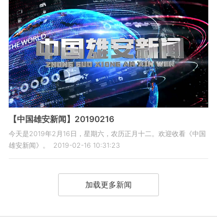
【中国雄安新闻】20190216
今天是2019年2月16日，星期六，农历正月十二。欢迎收看《中国
雄安新闻》。
2019-02-16 10:31:23
加载更多新闻