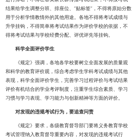
结果给学生调整分班、排座位、“贴标签”，不得将原始分数
用于分析学情教情外的其他用途。各地不得将考试成绩与
升学挂钩，不得简单将考试结果作为评价学校的依据，不
得将考试结果与学校经费分配、评优评先等挂钩。
科学全面评价学生
《规定》强调，各地各学校要树立全面发展的质量观
和科学的教育评价观，综合考虑学生学科考试成绩与其他
表现，科学全面评价学生，完善学习过程评价与考试结果
评价有机结合的学业考评制度，注重学生综合素质、学习
习惯与学习表现、学习能力与创新精神等方面的评价。
对发现的违规考试行为，要追查问责
《规定》要求，各级教育督导部门要将义务教育学校
考试管理纳入教育督导重要内容，对发现的违规考试行