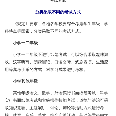
考试方式
分类采取不同的考试方式
《规定》要求，各地各学校要综合考虑学生年级、学
科特点等因素，分类采取不同的考试方式。
小学一二年级
小学一二年级不进行纸笔考试，可以综合采取趣味游
戏、汉字听写、朗读诵读、口语交际、戏剧表演、生活应
用等寓考于乐的方式，对学习成果进行考核。
小学其他年级
其他年级语文、数学、外语实行书面纸笔考试；科学
实行书面纸笔考试和实验操作技能考试；道德与法治可采
取知识竞赛、主题演讲、讨论、辩论等活动方式进行考
核；体育、音乐、美术、综合实践活动、劳动等学科由学