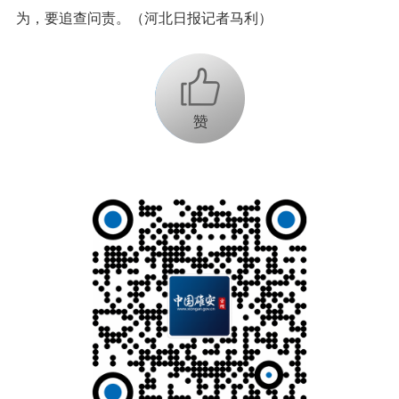
为，要追查问责。（河北日报记者马利）
+1