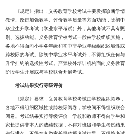
《规定》指出，义务教育学校考试主要发挥诊断学情
教情、改进加强教学、评价教学质量等方面功能，除初中
毕业生升学考试（学业水平考试）外，其他考试不具有甄
别、选拔功能。义务教育学校考试一般由学校组织实施，
各地不得面向小学各年级和初中非毕业年级组织区域性或
跨校际的考试。除初中学业水平考试外，不得组织任何与
升学挂钩的选拔性考试。严禁校外培训机构面向义务教育
阶段学生开展或与学校联合开展考试。
考试结果实行等级评价
《规定》要求，义务教育学校考试由学校组织阅卷，
各地不得组织区域性或跨校际阅卷，学校间不得组织联合
阅卷。考试结果实行等级评价，学校和教师不得向学生和
家长提供非本人的成绩数据，不得对班级和学生考试结果
进行排名，不得在各类家长群传播考试结果，不得按考试