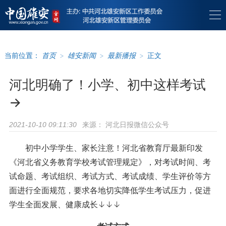
当前位置：
首页
>
雄安新闻
>
最新播报
>
正文
河北明确了！小学、初中这样考试
→
来源：
河北日报微信公众号
2021-10-10 09:11:30
初中小学学生、家长注意！河北省教育厅最新印发
《河北省义务教育学校考试管理规定》，对考试时间、考
试命题、考试组织、考试方式、考试成绩、学生评价等方
面进行全面规范，要求各地切实降低学生考试压力，促进
学生全面发展、健康成长↓↓↓