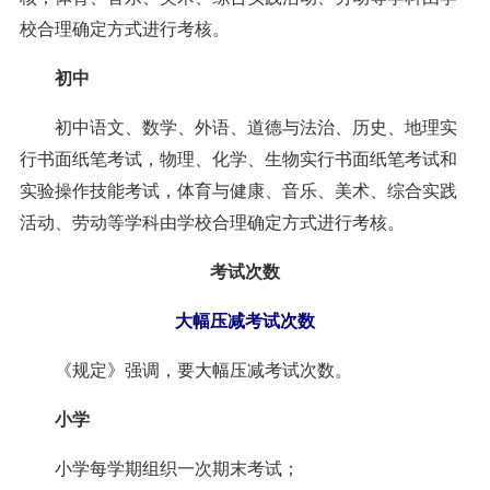
校合理确定方式进行考核。
初中
初中语文、数学、外语、道德与法治、历史、地理实
行书面纸笔考试，物理、化学、生物实行书面纸笔考试和
实验操作技能考试，体育与健康、音乐、美术、综合实践
活动、劳动等学科由学校合理确定方式进行考核。
考试次数
大幅压减考试次数
《规定》强调，要大幅压减考试次数。
小学
小学每学期组织一次期末考试；