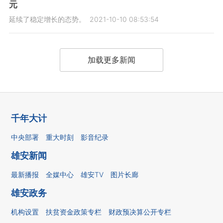
元
延续了稳定增长的态势。
2021-10-10 08:53:54
加载更多新闻
千年大计
中央部署
重大时刻
影音纪录
雄安新闻
最新播报
全媒中心
雄安TV
图片长廊
雄安政务
机构设置
扶贫资金政策专栏
财政预决算公开专栏