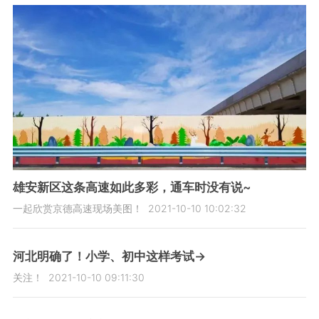
雄安新区这条高速如此多彩，通车时没有说~
一起欣赏京德高速现场美图！
2021-10-10 10:02:32
河北明确了！小学、初中这样考试→
关注！
2021-10-10 09:11:30