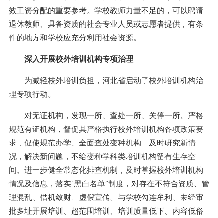
效工资分配的重要参考。学校教师力量不足的，可以聘请
退休教师、具备资质的社会专业人员或志愿者提供，有条
件的地方和学校应充分利用社会资源。
深入开展校外培训机构专项治理
为减轻校外培训负担，河北省启动了校外培训机构治
理专项行动。
对无证机构，发现一所、查处一所、关停一所。严格
规范有证机构，督促其严格执行校外培训机构各项政策要
求，促使规范办学。全面查处变种机构，及时研究新情
况，解决新问题，不给变种学科类培训机构留有生存空
间。进一步健全常态化排查机制，及时掌握校外培训机构
情况及信息，落实“黑白名单”制度，对存在不符合资质、管
理混乱、借机敛财、虚假宣传、与学校勾连牟利、未经审
批多址开展培训、超范围培训、培训质量低下、内容低俗