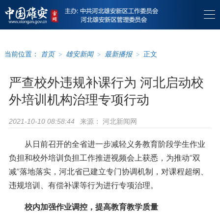
当前位置：
首页
>
雄安新闻
>
最新播报
>
正文
严查校外违规补课行为 河北启动校
外培训机构治理专项行动
来源：
河北新闻网
2021-10-10 08:58:44
从日前召开的全省进一步减轻义务教育阶段学生作业
负担和校外培训负担工作推进视频会上获悉，为推动“双
减”落地落实，河北省已建立专门协调机制，对课程超纲、
违规培训、有偿补课等行为进行专项治理。
校内加强作业调控，提高教育教学质量