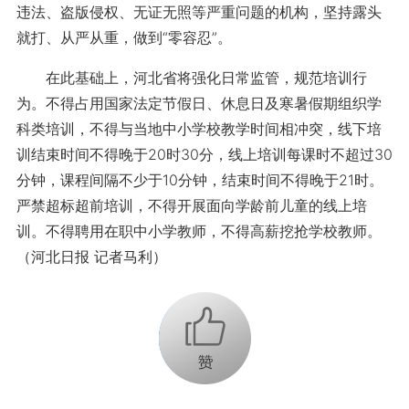
违法、盗版侵权、无证无照等严重问题的机构，坚持露头
就打、从严从重，做到“零容忍”。
在此基础上，河北省将强化日常监管，规范培训行
为。不得占用国家法定节假日、休息日及寒暑假期组织学
科类培训，不得与当地中小学校教学时间相冲突，线下培
训结束时间不得晚于20时30分，线上培训每课时不超过30
分钟，课程间隔不少于10分钟，结束时间不得晚于21时。
严禁超标超前培训，不得开展面向学龄前儿童的线上培
训。不得聘用在职中小学教师，不得高薪挖抢学校教师。
（河北日报 记者马利）
+1