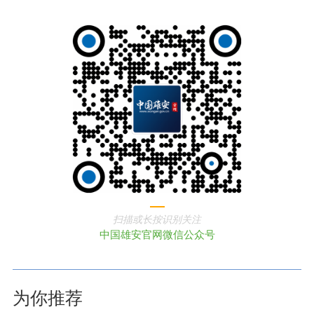
扫描或长按识别关注
中国雄安官网微信公众号
为你推荐