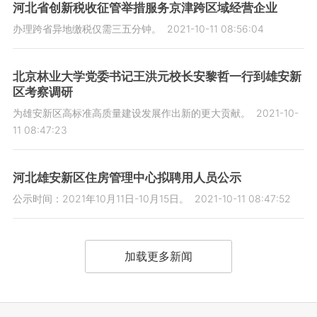
河北省创新税收征管举措服务京津跨区域经营企业
办理跨省异地缴税仅需三五分钟。
2021-10-11 08:56:04
北京林业大学党委书记王洪元校长安黎哲一行到雄安新
区考察调研
为雄安新区高标准高质量建设发展作出新的更大贡献。
2021-10-
11 08:47:23
河北雄安新区住房管理中心拟聘用人员公示
公示时间：2021年10月11日-10月15日。
2021-10-11 08:47:52
加载更多新闻