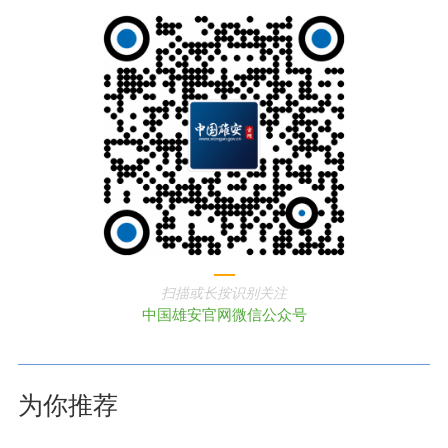
扫描或长按识别关注
中国雄安官网微信公众号
为你推荐