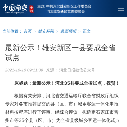
当前位置：
首页
>
雄安新闻
>
最新播报
>
正文
最新公示！雄安新区一县要成全省
试点
来源：
河北日报微信公众号
2021-10-10 09:11:39
原标题：最新公示！河北35县要成全省试点，祝贺！
根据有关安排，河北省交通运输厅联合省财政厅组织
专家对各市推荐提交的县（区、市）城乡客运一体化申报
材料按程序进行了评审。经综合评议，拟确定石家庄市晋
州市等35个县（区、市）为全省县级城乡客运一体化试点