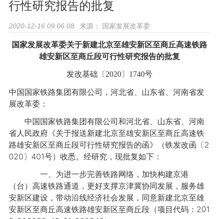
行性研究报告的批复
来源：
国家发展改革委
2020-12-16 09:06:08
国家发展改革委关于新建北京至雄安新区至商丘高速铁路
雄安新区至商丘段可行性研究报告的批复
发改基础〔2020〕1740号
中国国家铁路集团有限公司，河北省、山东省、河南省发
展改革委：
中国国家铁路集团有限公司和河北省、山东省、河南
省人民政府《关于报送新建北京至雄安新区至商丘高速铁
路雄安新区至商丘段可行性研究报告的函》（铁发改函〔2
020〕401号）收悉。经研究，现批复如下：
一、为进一步完善铁路网络，加快构建京港
（台）高速铁路通道，更好支撑京津冀协同发展，服务雄
安新区建设，带动沿线经济社会发展，同意新建北京至雄
安新区至商丘高速铁路雄安新区至商丘段（项目代码：201