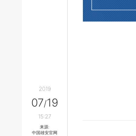
2019
07
19
/
15:27
来源:
中国雄安官网