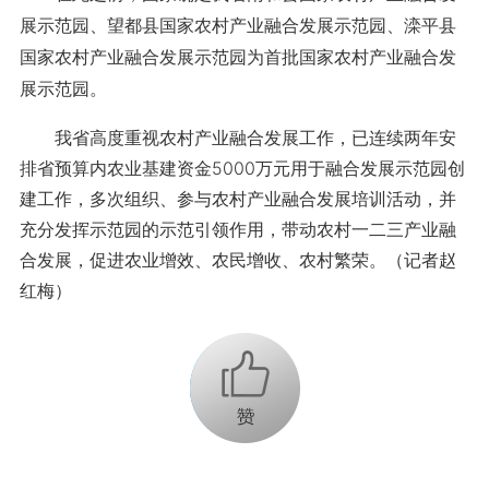
展示范园、望都县国家农村产业融合发展示范园、滦平县
国家农村产业融合发展示范园为首批国家农村产业融合发
展示范园。
我省高度重视农村产业融合发展工作，已连续两年安
排省预算内农业基建资金5000万元用于融合发展示范园创
建工作，多次组织、参与农村产业融合发展培训活动，并
充分发挥示范园的示范引领作用，带动农村一二三产业融
合发展，促进农业增效、农民增收、农村繁荣。（记者赵
红梅）
+1