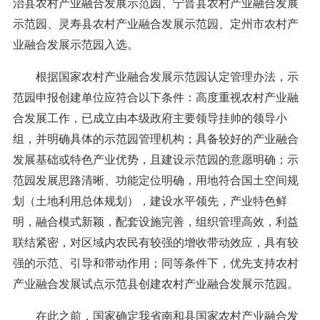
治县农村产业融合发展示范园、宁晋县农村产业融合发展
示范园、灵寿县农村产业融合发展示范园、定州市农村产
业融合发展示范园入选。
根据国家农村产业融合发展示范园认定管理办法，示
范园申报创建单位应符合以下条件：高度重视农村产业融
合发展工作，已成立由本级政府主要领导挂帅的领导小
组，并明确具体的示范园管理机构；具备较好的产业融合
发展基础或特色产业优势，且建设示范园的意愿明确；示
范园发展思路清晰、功能定位明确，用地符合国土空间规
划（土地利用总体规划），建设水平领先，产业特色鲜
明，融合模式新颖，配套设施完善，组织管理高效，利益
联结紧密，对区域内农民有较强的增收带动效应，具有较
强的示范、引导和带动作用；同等条件下，优先支持农村
产业融合发展试点示范县创建农村产业融合发展示范园。
在此之前，国家确定我省南和县国家农村产业融合发