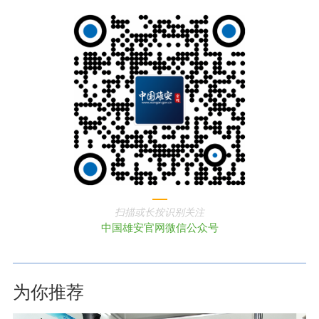
扫描或长按识别关注
中国雄安官网微信公众号
为你推荐