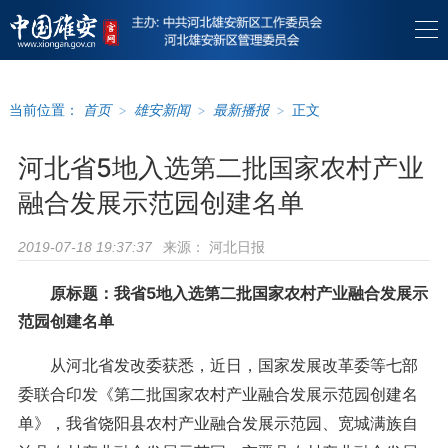
当前位置：
首页
>
雄安新闻
>
最新播报
>
正文
河北省5地入选第二批国家农村产业
融合发展示范园创建名单
来源：
河北日报
2019-07-18 19:37:37
原标题：我省5地入选第二批国家农村产业融合发展示
范园创建名单
从河北省发改委获悉，近日，国家发展改革委等七部
委联合印发《第二批国家农村产业融合发展示范园创建名
单》，我省饶阳县农村产业融合发展示范园、宽城满族自