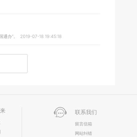
国通办”。
2019-07-18 19:45:18
未来
联系我们
位
留言信箱
划
网站纠错