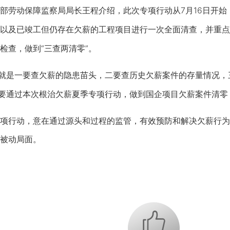
动保障监察局局长王程介绍，此次专项行动从7月16日开始，
以及已竣工但仍存在欠薪的工程项目进行一次全面清查，并重点
检查，做到“三查两清零”。
就是一要查欠薪的隐患苗头，二要查历史欠薪案件的存量情况，
是要通过本次根治欠薪夏季专项行动，做到国企项目欠薪案件清
行动，意在通过源头和过程的监管，有效预防和解决欠薪行为
被动局面。
+1