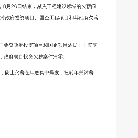
8月26日结束，聚焦工程建设领域的欠薪问
对政府投资项目、国企工程项目和其他有欠薪
三要查政府投资项目和国企项目农民工工资支
零，政府项目投资欠薪案件清零。
，防止欠薪在年底集中爆发，扭转年关讨薪