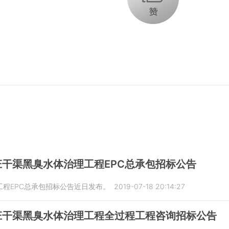
干渠黑臭水体治理工程EPC总承包招标公告
程EPC总承包招标公告近日发布。
2019-07-18 20:14:27
庄干渠黑臭水体治理工程全过程工程咨询招标公告