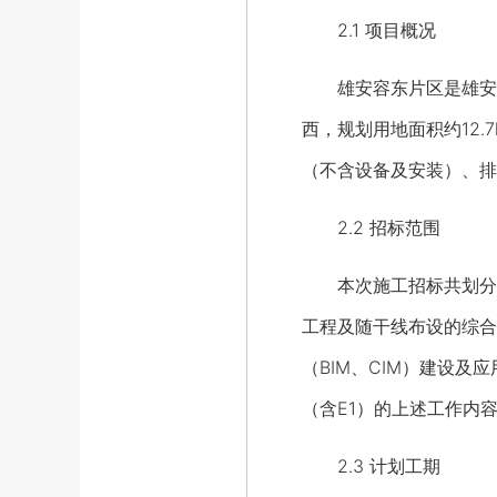
2.1 项目概况
雄安容东片区是雄安新
西，规划用地面积约12
（不含设备及安装）、排
2.2 招标范围
本次施工招标共划分为三
工程及随干线布设的综合
（BIM、CIM）建设及
（含E1）的上述工作内容
2.3 计划工期