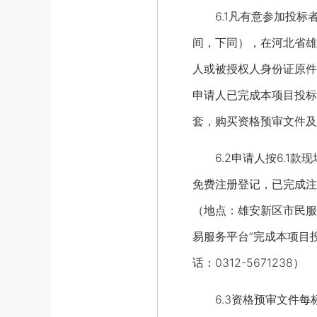
6.1凡有意参加投标者，
间，下同），在河北省雄
人或被授权人身份证原件
申请人已完成本项目投标
套，购买资格预审文件及
6.2申请人按6.1款现场
免费注册登记，已完成注
（地点：雄安新区市民服
易服务平台”完成本项目
话：0312-5671238）
6.3资格预审文件每标