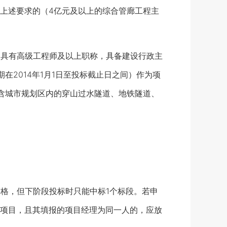
上述要求的（4亿元及以上的综合管廊工程主
具有高级工程师及以上职称，具备建设行政主
2014年1月1日至投标截止日之间）作为项
含城市规划区内的穿山过水隧道、地铁隧道、
格，但下阶段投标时只能中标1个标段。若申
项目，且其填报的项目经理为同一人的，应放