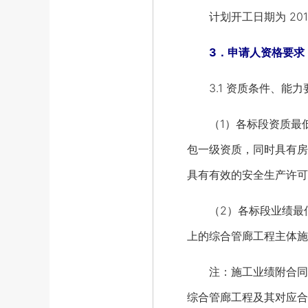
计划开工日期为 201
3．申请人资格要求
3.1 资质条件、能力
（1）各标段资质最低
包一级资质，同时具有房
具有有效的安全生产许可
（2）各标段业绩最低要
上的综合管廊工程主体施
注：施工业绩附合同关
综合管廊工程及其对应合