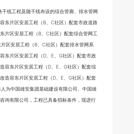
路干线工程及随干线布设的综合管廊、排水管网
容东片区安居工程（B、C社区）配套市政道路
容东片区安居工程（B、C社区）配套综合管网工
东片区安居工程（B、C社区）配套排水管网系
造容东片区安居工程（D、E、G社区）配套市政
改造容东片区安居工程（D、E、G社区）配套综
区改造容东片区安居工程（D、E、G社区）配套
招标人为中国雄安集团基础建设有限公司、中国雄
咨询有限公司，工程已具备招标条件，现进行