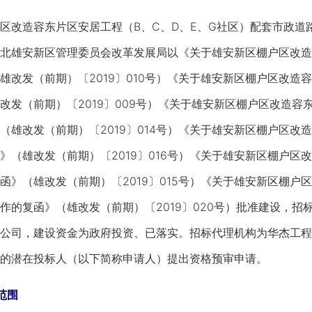
改造容东片区安居工程（B、C、D、E、G社区）配套市政道
北雄安新区管理委员会改革发展局以《关于雄安新区棚户区改造
雄改发（前期）〔2019〕010号）《关于雄安新区棚户区改造
改发（前期）〔2019〕009号）《关于雄安新区棚户区改造容
（雄改发（前期）〔2019〕014号）《关于雄安新区棚户区改
》（雄改发（前期）〔2019〕016号）《关于雄安新区棚户区
函》（雄改发（前期）〔2019〕015号）《关于雄安新区棚户
作的复函》（雄改发（前期）〔2019〕020号）批准建设，
公司，建设资金为政府投资、已落实。招标代理机构为华杰工程
的潜在投标人（以下简称申请人）提出资格预审申请。
范围