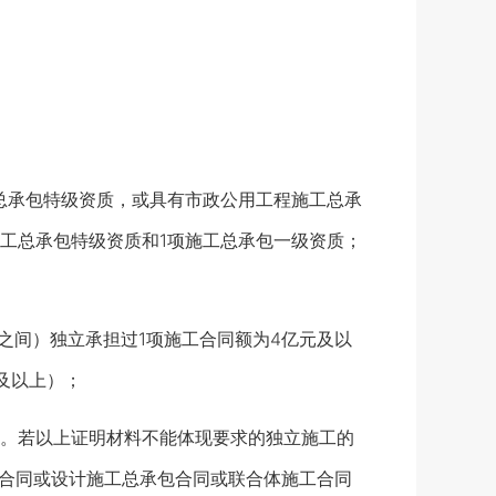
承包特级资质，或具有市政公用工程施工总承
工总承包特级资质和1项施工总承包一级资质；
之间）独立承担过1项施工合同额为4亿元及以
及以上）；
。若以上证明材料不能体现要求的独立施工的
P合同或设计施工总承包合同或联合体施工合同