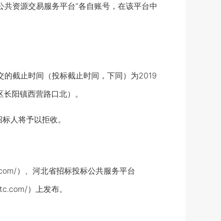
公共资源交易服务平台”各自账号，在该平台中
递交的截止时间（投标截止时间，下同）为2019
山区长阳镇西营路口北）。
招标人将予以拒收。
e.com/）、河北省招标投标公共服务平台
rtc.com/）上发布。