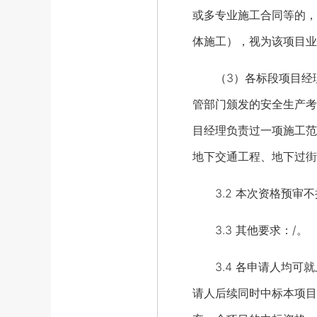
或多专业施工合同等的，
体施工），视为该项目业
（3）各标段项目经理
管部门颁发的安全生产考
目经理负责过一项施工范
地下交通工程、地下过街
3.2 本次资格预审不
3.3 其他要求：/。
3.4 各申请人均可就
请人后续同时中标本项目