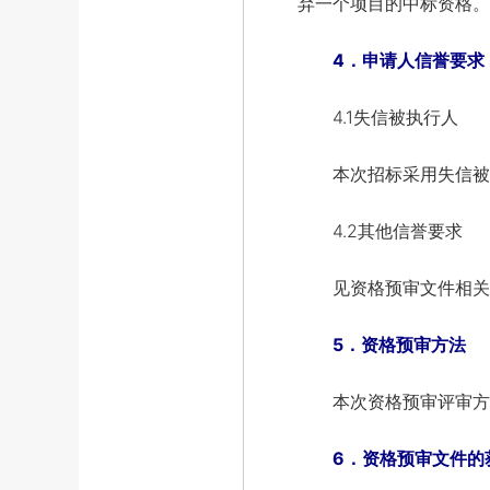
弃一个项目的中标资格。
4．申请人信誉要求
4.1失信被执行人
本次招标采用失信被执
4.2其他信誉要求
见资格预审文件相关
5．资格预审方法
本次资格预审评审方
6．资格预审文件的