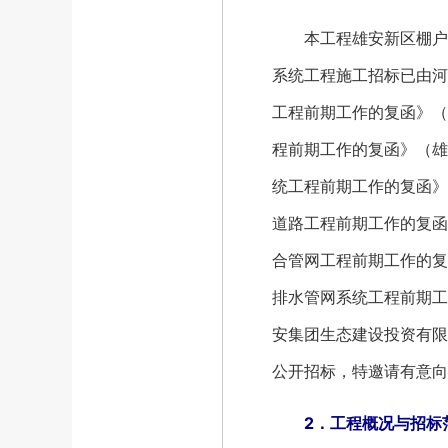
本工程雄安新区棚户区
系统工程施工招标已由河
工程前期工作的复函》（
程前期工作的复函》（雄
统工程前期工作的复函》
道路工程前期工作的复函
合管网工程前期工作的复
排水管网系统工程前期工
安集团生态建设投资有限
公开招标，特邀请有意向
2．工程概况与招标