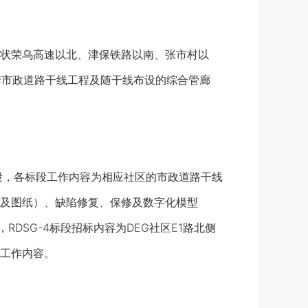
状荣乌高速以北、津保铁路以南、张市村以
配套市政道路干线工程及随干线布设的综合管廊
标段，各标段工作内容为相应社区的市政道路干线
及图纸）、缺陷修复、保修及数字化模型
RDSG-4标段招标内容为DEG社区E1路北侧
述工作内容。