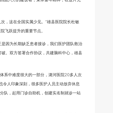
次，这在全国实属少见。”雄县医院院长杜敏
医院飞跃提升的重要节点。
是因为长期缺乏患者接诊，我们医护团队救治
打破。双方签署合作协议，共建脑科中心，雄县
系中难度很大的一部分，潞河医院20多人次
神也令人印象深刻，很多医护人员主动放弃休息
分队，起用门诊自助机，创建实名制就诊一站