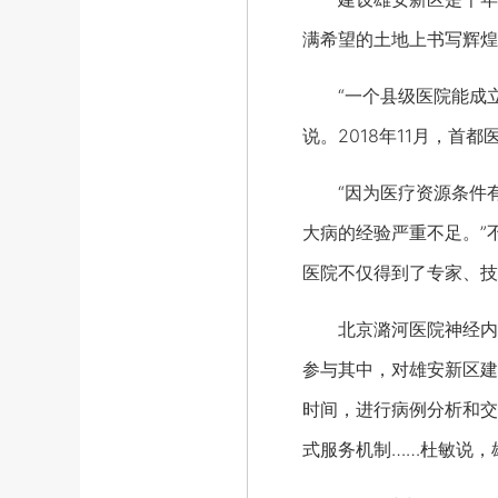
满希望的土地上书写辉煌
“一个县级医院能成立脑
说。2018年11月，
“因为医疗资源条件有
大病的经验严重不足。”
医院不仅得到了专家、技
北京潞河医院神经内科
参与其中，对雄安新区建
时间，进行病例分析和交
式服务机制……杜敏说，