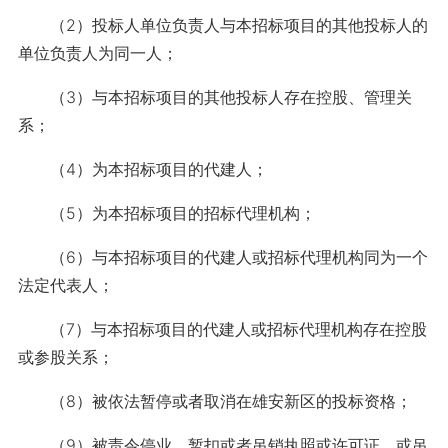
（2）投标人单位负责人与本招标项目的其他投标人的
单位负责人为同一人；
（3）与本招标项目的其他投标人存在控股、管理关
系；
（4）为本招标项目的代建人；
（5）为本招标项目的招标代理机构；
（6）与本招标项目的代建人或招标代理机构同为一个
法定代表人；
（7）与本招标项目的代建人或招标代理机构存在控股
或参股关系；
（8）被依法暂停或者取消在雄安新区的投标资格；
（9）被责令停业，暂扣或者吊销执照或许可证，或吊