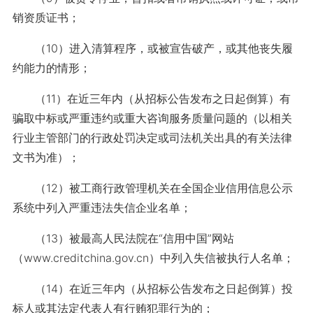
销资质证书；
（10）进入清算程序，或被宣告破产，或其他丧失履
约能力的情形；
（11）在近三年内（从招标公告发布之日起倒算）有
骗取中标或严重违约或重大咨询服务质量问题的（以相关
行业主管部门的行政处罚决定或司法机关出具的有关法律
文书为准）；
（12）被工商行政管理机关在全国企业信用信息公示
系统中列入严重违法失信企业名单；
（13）被最高人民法院在“信用中国”网站
（www.creditchina.gov.cn）中列入失信被执行人名单；
（14）在近三年内（从招标公告发布之日起倒算）投
标人或其法定代表人有行贿犯罪行为的；