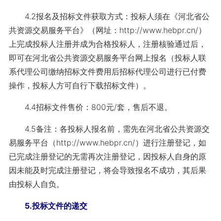
4.2报名及招标文件获取方式：投标人须在《河北省公
共资源交易服务平台》（网址：http://www.hebpr.cn/）
上完成投标人注册并成为合格投标人，注册核验通过后，
即可在河北省公共资源交易服务平台网上报名（投标人联
系代理公司缴纳招标文件费用后招标代理公司进行已付费
操作，投标人方可自行下载招标文件）。
4.4招标文件售价：800元/套，售后不退。
4.5备注：各投标人报名前，需先在河北省公共资源交
易服务平台（http://www.hebpr.cn/）进行注册登记，如
已完成注册登记的无需再次注册登记，因投标人自身的原
因未能及时完成注册登记，将会导致报名不成功，其后果
由投标人自负。
5.投标文件的递交