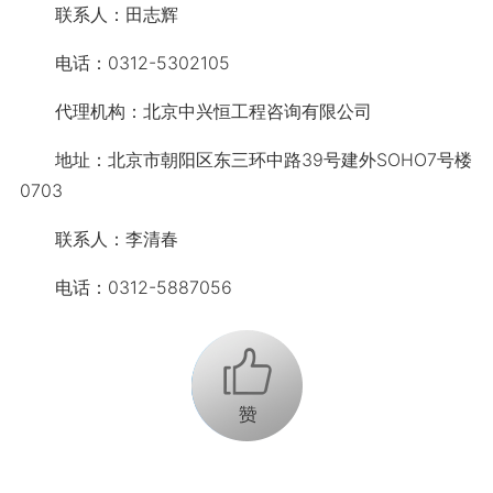
联系人：田志辉
电话：0312-5302105
代理机构：北京中兴恒工程咨询有限公司
地址：北京市朝阳区东三环中路39号建外SOHO7号楼
0703
联系人：李清春
电话：0312-5887056
+1