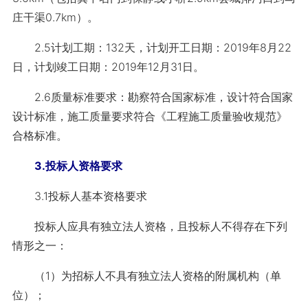
庄干渠0.7km）。
2.5计划工期：132天，计划开工日期：2019年8月22
日，计划竣工日期：2019年12月31日。
2.6质量标准要求：勘察符合国家标准，设计符合国家
设计标准，施工质量要求符合《工程施工质量验收规范》
合格标准。
3.投标人资格要求
3.1投标人基本资格要求
投标人应具有独立法人资格，且投标人不得存在下列
情形之一：
（1）为招标人不具有独立法人资格的附属机构（单
位）；