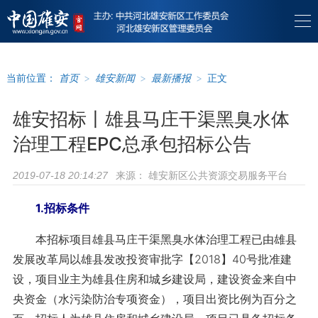
当前位置：
首页
>
雄安新闻
>
最新播报
>
正文
雄安招标丨雄县马庄干渠黑臭水体
治理工程EPC总承包招标公告
来源：
雄安新区公共资源交易服务平台
2019-07-18 20:14:27
1.招标条件
本招标项目雄县马庄干渠黑臭水体治理工程已由雄县
发展改革局以雄县发改投资审批字【2018】40号批准建
设，项目业主为雄县住房和城乡建设局，建设资金来自中
央资金（水污染防治专项资金），项目出资比例为百分之