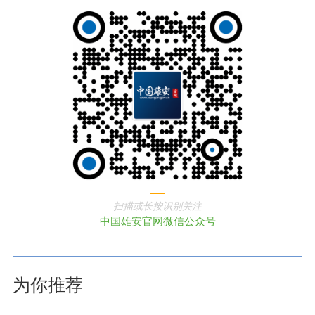
扫描或长按识别关注
中国雄安官网微信公众号
为你推荐