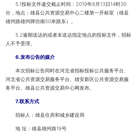
5.1投标文件递交截止时间：2019年8月13日14时30
分，地点：雄县公共资源交易中心二楼第一开标室（雄县
雄州路雄州牌坊南50米路东）。
5.2逾期送达的或者未送达指定地点的投标文件，招标
人不予受理。
6.发布公告的媒介
本次招标公告同时在河北省招标投标公共服务平台、
河北省公共资源交易服务平台、雄安新区公共资源交易服
务平台、雄县公共资源交易中心网发布。
7.联系方式
招标人：雄县住房和城乡建设局
地 址：雄县雄州路19号