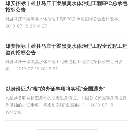
雄安招标丨雄县马庄干渠黑臭水体治理工程EPC总承包
招标公告
雄县马庄干渠黑臭水体治理工程EPC总承包招标公告近日发布。
2019-07-18 20:14:27
雄安招标丨雄县马庄干渠黑臭水体治理工程全过程工程
咨询招标公告
雄县马庄干渠黑臭水体治理工程全过程工程咨询招标公告近日发
布。
2019-07-18 20:12:27
以身份证为“根”的办证事项将实现“全国通办”
凡是具备联网核查条件的或者以身份证、中国公民护照等身份证件
为基础的办证事项，将逐步实现“全国通办”。
2019-07-18
19:45:18