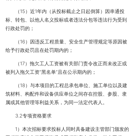
（15）近1年内（从投标截止之日起倒算）因串通投
标、转包、以他人名义投标或者违法分包等违法行为受到
行政处罚的；
（16）因违反工程质量、安全生产管理规定等原因被
给予行政处罚且在处罚期内的；
（17）拖欠工人工资被有关部门责令改正而未改正或
被列入拖欠工资“黑名单”且在公示期内的；
（18）与本项目的工程总承包单位、施工单位以及建
筑材料、构配件和设备供应单位之间存在控股、参股、隶
属或其他管理等利益关系，为同一法定代表人。
3.2专项资格要求
1）本次招标要求投标人同时具备建设主管部门颁发的