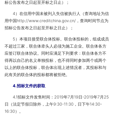
标公告发布之日起至开标之日止）；
4）在信用中国未被列入失信被执行人（查询地址为信
用中国http://www.creditchina.gov.cn/，查询时间节点为
招标公告发布之日起至开标之日止）；
5）本项目接受联合体投标。联合体投标的，组成成员
不超过三家，联合体牵头人必须为施工企业。联合体各方
应签订联合体协议。同时应满足下列要求：联合体各方不
得再以自己的名义单独投标，也不得同时参加两个或两个
以上的联合体投标，联合体出现上述情况者，其投标和与
此有关的联合体的投标都将被拒绝。
4.招标文件的获取
4.1招标文件发售时间：2019年7月19日-2019年7月25
日（法定节假日除外，上午9:30-11:30，日下午14:30-
16:30）。