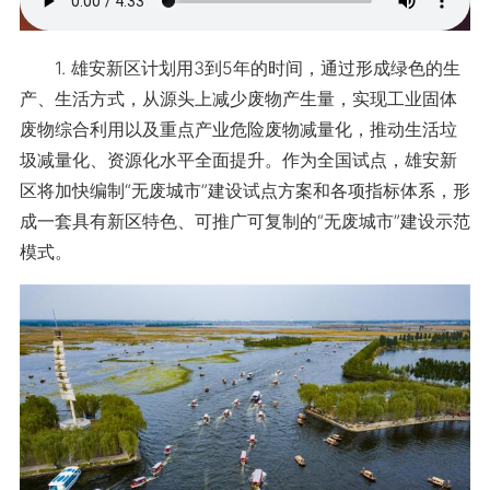
1. 雄安新区计划用3到5年的时间，通过形成绿色的生
产、生活方式，从源头上减少废物产生量，实现工业固体
废物综合利用以及重点产业危险废物减量化，推动生活垃
圾减量化、资源化水平全面提升。作为全国试点，雄安新
区将加快编制“无废城市”建设试点方案和各项指标体系，形
成一套具有新区特色、可推广可复制的“无废城市”建设示范
模式。