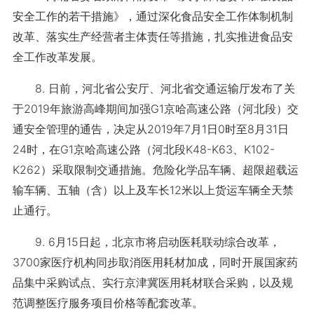
安全工作的若干措施》，通过深化食品安全工作体制机制
改革、落实生产经营者主体责任等措施，扎实推进食品安
全工作改革发展。
8. 日前，河北省公安厅、河北省交通运输厅发布了关
于2019年旅游高峰期间加强G1京哈高速公路（河北段）交
通安全管理的通告，决定从2019年7月1日0时至8月31日
24时，在G1京哈高速公路（河北段K48-K63、K102-
K262）采取限制交通措施。危险化学品车辆、超限超载运
输车辆、五轴（含）以上及车长12米以上货运车辆全天禁
止通行。
9. 6月15日起，北京市将启动医耗联动综合改革，
3700家医疗机构同步取消医用耗材加成，同时开展国家药
品集中采购试点、实行京津冀医用耗材联合采购，以及规
范调整医疗服务项目价格等配套改革。