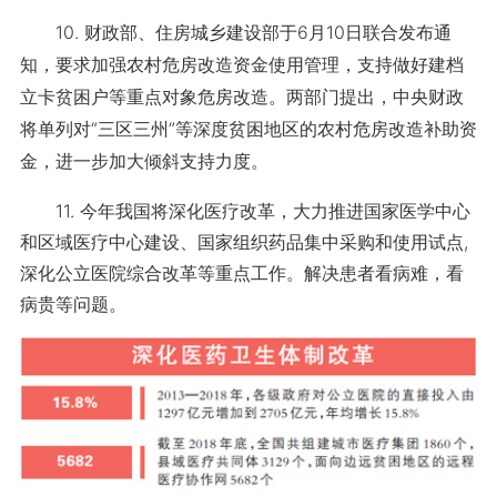
10. 财政部、住房城乡建设部于6月10日联合发布通
知，要求加强农村危房改造资金使用管理，支持做好建档
立卡贫困户等重点对象危房改造。两部门提出，中央财政
将单列对“三区三州”等深度贫困地区的农村危房改造补助资
金，进一步加大倾斜支持力度。
11. 今年我国将深化医疗改革，大力推进国家医学中心
和区域医疗中心建设、国家组织药品集中采购和使用试点,
深化公立医院综合改革等重点工作。解决患者看病难，看
病贵等问题。