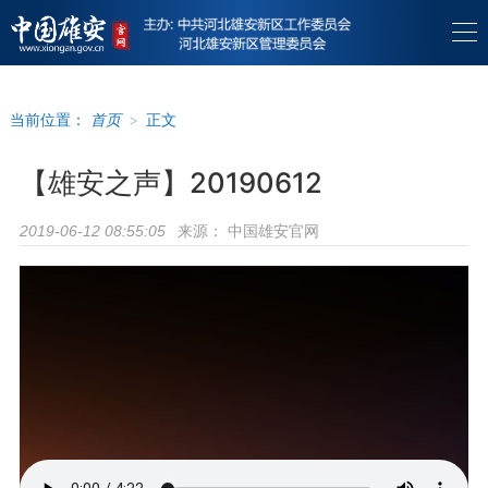
当前位置：
首页
>
正文
【雄安之声】20190612
来源：
中国雄安官网
2019-06-12 08:55:05