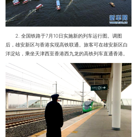
2. 全国铁路于7月10日实施新的列车运行图。调图
后，雄安新区与香港实现高铁联通。旅客可在雄安新区白
洋淀站，乘坐天津西至香港西九龙的高铁列车直通香港。