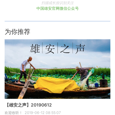
扫描或长按识别关注
中国雄安官网微信公众号
为你推荐
【雄安之声】20190612
欢迎收听！
2019-06-12 08:55:07