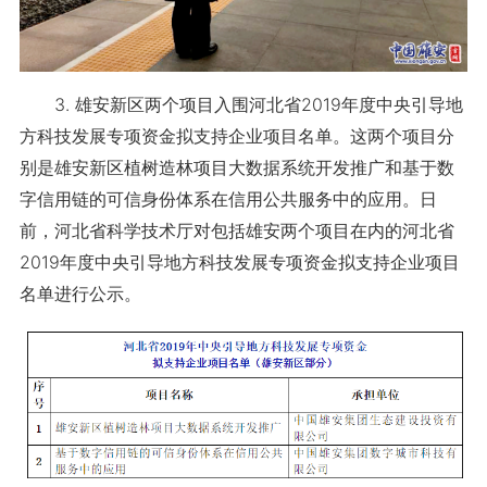
3. 雄安新区两个项目入围河北省2019年度中央引导地
方科技发展专项资金拟支持企业项目名单。这两个项目分
别是雄安新区植树造林项目大数据系统开发推广和基于数
字信用链的可信身份体系在信用公共服务中的应用。日
前，河北省科学技术厅对包括雄安两个项目在内的河北省
2019年度中央引导地方科技发展专项资金拟支持企业项目
名单进行公示。