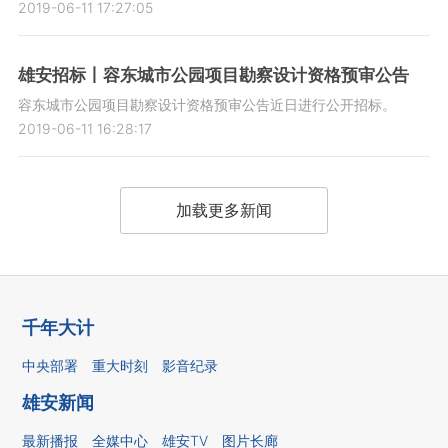
2019-06-11 17:27:05
雄安招标丨容东城市公园项目勘察设计资格预审公告
容东城市公园项目勘察设计资格预审公告近日进行公开招标。
2019-06-11 16:28:17
加载更多新闻
千年大计
中央部署
重大时刻
影音纪录
雄安新闻
最新播报
全媒中心
雄安TV
图片长廊