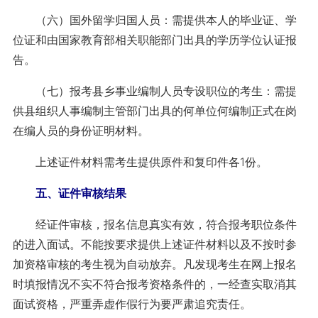
（六）国外留学归国人员：需提供本人的毕业证、学
位证和由国家教育部相关职能部门出具的学历学位认证报
告。
（七）报考县乡事业编制人员专设职位的考生：需提
供县组织人事编制主管部门出具的何单位何编制正式在岗
在编人员的身份证明材料。
上述证件材料需考生提供原件和复印件各1份。
五、证件审核结果
经证件审核，报名信息真实有效，符合报考职位条件
的进入面试。不能按要求提供上述证件材料以及不按时参
加资格审核的考生视为自动放弃。凡发现考生在网上报名
时填报情况不实不符合报考资格条件的，一经查实取消其
面试资格，严重弄虚作假行为要严肃追究责任。