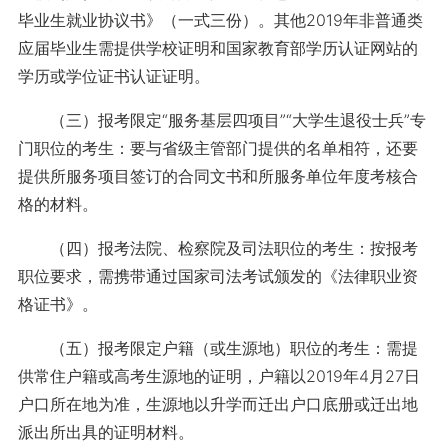
毕业生就业协议书》（一式三份）。其他2019年非普通类
应届毕业生需提供学校证明和国家教育部学历认证网站的
学历或学位证书认证证明。
（三）报考限定“服务基层四项目”“大学生退役士兵”专
门职位的考生：要与省级主管部门提供的名单相符，还要
提供所服务项目签订的合同文书和所服务单位年度考核合
格的材料。
（四）报考法院、检察院及司法职位的考生：按报考
职位要求，需携带通过国家司法考试颁发的《法律职业资
格证书》。
（五）报考限定户籍（或生源地）职位的考生：需提
供常住户籍或高考生源地的证明，户籍以2019年4月27日
户口所在地为准，生源地以升学而迁出户口底册或迁出地
派出所出具的证明材料。