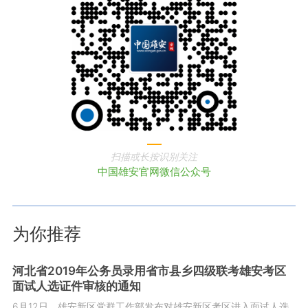
扫描或长按识别关注
中国雄安官网微信公众号
为你推荐
河北省2019年公务员录用省市县乡四级联考雄安考区
面试人选证件审核的通知
6月12日，雄安新区党群工作部发布对雄安新区考区进入面试人选