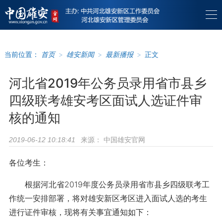
当前位置：
首页
>
雄安新闻
>
最新播报
>
正文
河北省2019年公务员录用省市县乡
四级联考雄安考区面试人选证件审
核的通知
来源：
中国雄安官网
2019-06-12 10:18:41
各位考生：
根据河北省2019年度公务员录用省市县乡四级联考工
作统一安排部署，将对雄安新区考区进入面试人选的考生
进行证件审核，现将有关事宜通知如下：