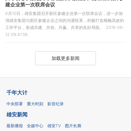
建企业第一次联席会议
6月10日，雄安集团召开新区参建企业第一次联席会议，进一步加
强雄安集团与新区参建企业之间的沟通联系，积极打造顺畅高效的
工作平台，形成共建、共创、共赢、共享的良好局面。
2019-06-
12 09:41:56
加载更多新闻
千年大计
中央部署
重大时刻
影音纪录
雄安新闻
最新播报
全媒中心
雄安TV
图片长廊