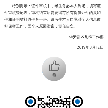
特别提示：证件审核中，考生务必本人到场，填写证
件审核登记表，审核结束后需要留存所有提供证件的复印
件和证明材料原件各一份。请考生本人自觉对个人信息做
好保密工作，因个人原因泄密，责任自负。
雄安新区党群工作部
2019年6月12日
+1