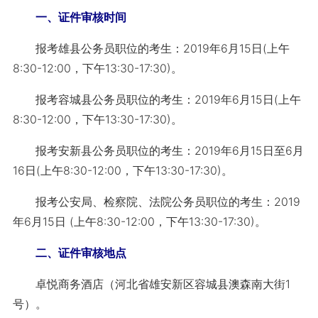
一、证件审核时间
报考雄县公务员职位的考生：2019年6月15日(上午
8:30-12:00，下午13:30-17:30)。
报考容城县公务员职位的考生：2019年6月15日(上午
8:30-12:00，下午13:30-17:30)。
报考安新县公务员职位的考生：2019年6月15日至6月
16日(上午8:30-12:00，下午13:30-17:30)。
报考公安局、检察院、法院公务员职位的考生：2019
年6月15日 (上午8:30-12:00，下午13:30-17:30)。
二、证件审核地点
卓悦商务酒店（河北省雄安新区容城县澳森南大街1
号）。