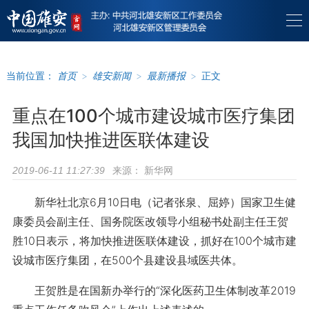
当前位置：
首页
>
雄安新闻
>
最新播报
>
正文
重点在100个城市建设城市医疗集团
我国加快推进医联体建设
来源：
新华网
2019-06-11 11:27:39
新华社北京6月10日电（记者张泉、屈婷）国家卫生健
康委员会副主任、国务院医改领导小组秘书处副主任王贺
胜10日表示，将加快推进医联体建设，抓好在100个城市建
设城市医疗集团，在500个县建设县域医共体。
王贺胜是在国新办举行的“深化医药卫生体制改革2019