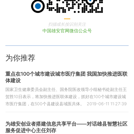
扫描或长按识别关注
中国雄安官网微信公众号
为你推荐
重点在100个城市建设城市医疗集团 我国加快推进医联
体建设
国家卫生健康委员会副主任、国务院医改领导小组秘书处副主任王
贺胜10日表示，将加快推进医联体建设，抓好在100个城市建设城
市医疗集团，在500个县建设县域医共体。
2019-06-11 11:27:39
为雄安创业者搭建信息共享平台——对话雄县智慧社区
服务促进中心主任刘存