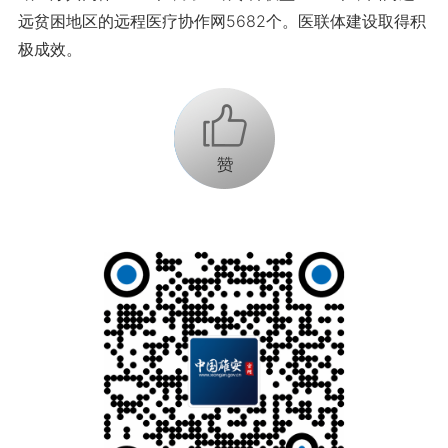
远贫困地区的远程医疗协作网5682个。医联体建设取得积
极成效。
+1