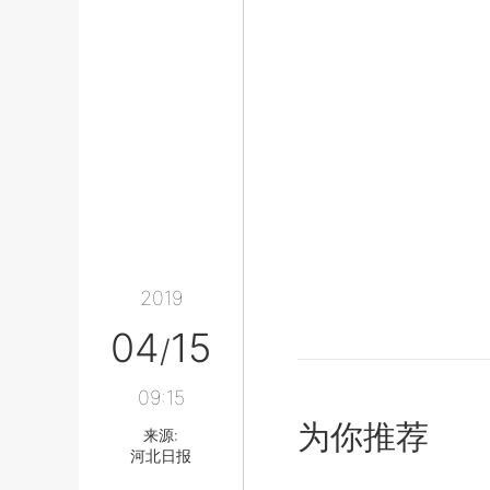
2019
04
15
/
09:15
为你推荐
来源:
河北日报