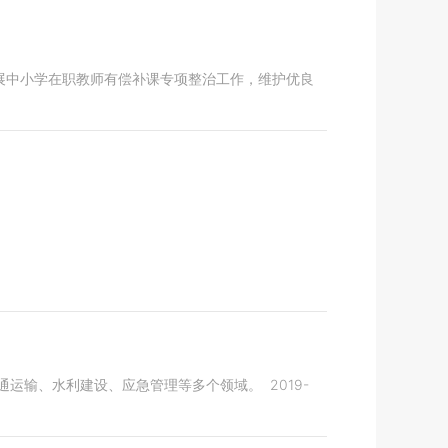
展中小学在职教师有偿补课专项整治工作，维护优良
通运输、水利建设、应急管理等多个领域。
2019-