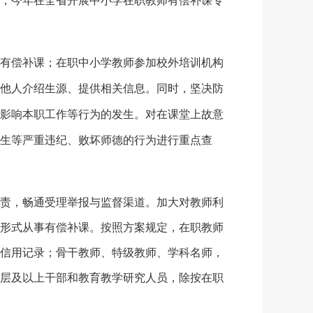
，今年在全省开展中小学在职教师有偿补课专
有偿补课；在职中小学教师参加校外培训机构
他人介绍生源、提供相关信息。同时，坚决防
影响本职工作等行为的发生。对在课堂上故意
生等严重违纪、败坏师德的行为进行重点查
责，畅通受理举报与监督渠道。加大对教师利
形式从事有偿补课。按照方案规定，在职教师
信用记录；骨干教师、特级教师、学科名师，
层及以上干部和教育教学研究人员，除按在职