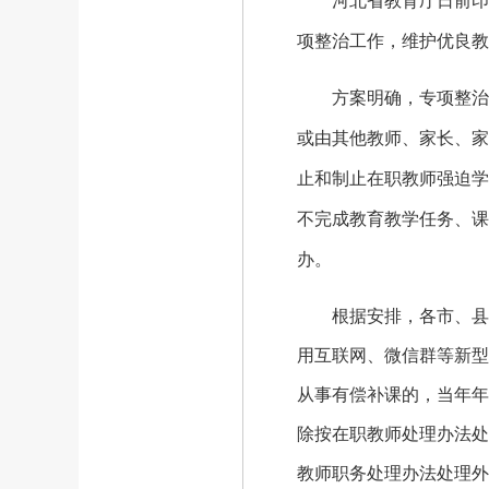
河北省教育厅日前印发
项整治工作，维护优良教
方案明确，专项整治内
或由其他教师、家长、家
止和制止在职教师强迫学
不完成教育教学任务、课
办。
根据安排，各市、县（
用互联网、微信群等新型
从事有偿补课的，当年年
除按在职教师处理办法处
教师职务处理办法处理外