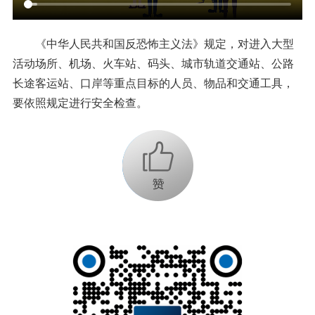
《中华人民共和国反恐怖主义法》规定，对进入大型
活动场所、机场、火车站、码头、城市轨道交通站、公路
长途客运站、口岸等重点目标的人员、物品和交通工具，
要依照规定进行安全检查。
+1