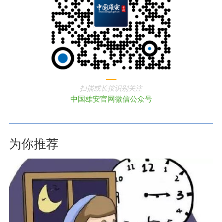
扫描或长按识别关注
中国雄安官网微信公众号
为你推荐