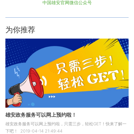
中国雄安官网微信公众号
为你推荐
雄安政务服务可以网上预约啦！
雄安政务服务可以网上预约啦，只需三步，轻松GET！快来了解一
下吧！
2019-04-14 21:49:44