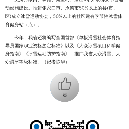
动设施建设。推进张家口市、承德市50%以上的县(市、
区)成立冰雪运动协会，50%以上的社区建有季节性冰雪体
育健身站（点）。
今年，我省还将编写全国首部《单板滑雪社会体育指
导员国家职业资格鉴定标准》以及《大众冰雪项目科学健
身指南》《冰雪运动防护指南》，推广我省大众滑雪、大
众滑冰等级标准。（记者陈华）
+1