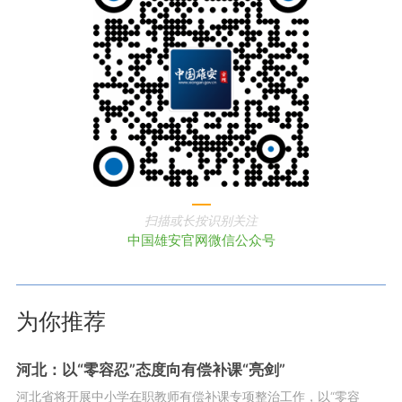
扫描或长按识别关注
中国雄安官网微信公众号
为你推荐
河北：以“零容忍”态度向有偿补课“亮剑”
河北省将开展中小学在职教师有偿补课专项整治工作，以“零容