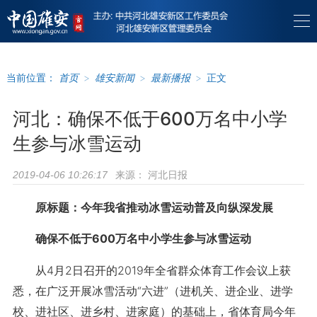
当前位置：
首页
>
雄安新闻
>
最新播报
>
正文
河北：确保不低于600万名中小学
生参与冰雪运动
来源：
河北日报
2019-04-06 10:26:17
原标题：今年我省推动冰雪运动普及向纵深发展
确保不低于600万名中小学生参与冰雪运动
从4月2日召开的2019年全省群众体育工作会议上获
悉，在广泛开展冰雪活动“六进”（进机关、进企业、进学
校、进社区、进乡村、进家庭）的基础上，省体育局今年