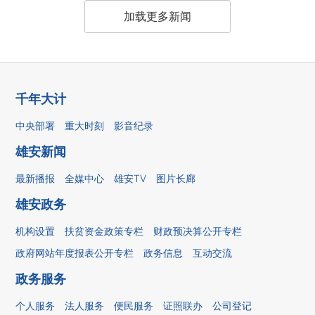
加载更多新闻
千年大计
中央部署
重大时刻
影音纪录
雄安新闻
最新播报
全媒中心
雄安TV
图片长廊
雄安政务
机构设置
扶贫资金政策专栏
财政预决算公开专栏
政府网站年度报表公开专栏
政务信息
互动交流
政务服务
个人服务
法人服务
便民服务
证照联办
公司登记