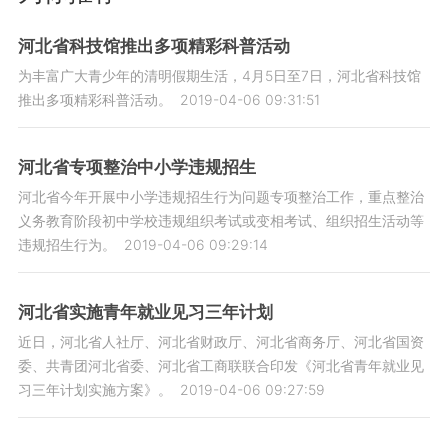
河北省科技馆推出多项精彩科普活动
为丰富广大青少年的清明假期生活，4月5日至7日，河北省科技馆
推出多项精彩科普活动。
2019-04-06 09:31:51
河北省专项整治中小学违规招生
河北省今年开展中小学违规招生行为问题专项整治工作，重点整治
义务教育阶段初中学校违规组织考试或变相考试、组织招生活动等
违规招生行为。
2019-04-06 09:29:14
河北省实施青年就业见习三年计划
近日，河北省人社厅、河北省财政厅、河北省商务厅、河北省国资
委、共青团河北省委、河北省工商联联合印发《河北省青年就业见
习三年计划实施方案》。
2019-04-06 09:27:59