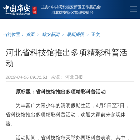
当前位置：
首页
>
雄安新闻
>
最新播报
>
正文
河北省科技馆推出多项精彩科普活
动
来源：
河北日报
2019-04-06 09:31:51
原标题：省科技馆推出多项精彩科普活动
为丰富广大青少年的清明假期生活，4月5日至7日，
省科技馆推出多项精彩科普活动，欢迎大家前来参观体
验。
活动期间，省科技馆每天举办两场科普表演。其中，