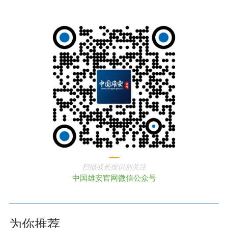
扫描或长按识别关注
中国雄安官网微信公众号
为你推荐