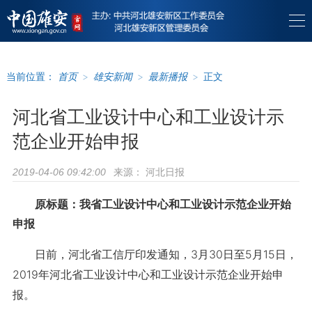
当前位置：
首页
>
雄安新闻
>
最新播报
>
正文
河北省工业设计中心和工业设计示
范企业开始申报
来源：
河北日报
2019-04-06 09:42:00
原标题：我省工业设计中心和工业设计示范企业开始
申报
日前，河北省工信厅印发通知，3月30日至5月15日，
2019年河北省工业设计中心和工业设计示范企业开始申
报。