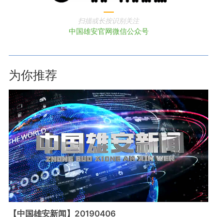
扫描或长按识别关注
中国雄安官网微信公众号
为你推荐
【中国雄安新闻】20190406