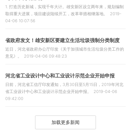
1. 打造历史新城，实现千年大计。雄安新区设立两年来，规划编制
取得重大进展，项目建设陆续开工，改革举措相继落地。
2019-
04-06 10:07:56
省政府发文！雄安新区要建立生活垃圾强制分类制度
近日，河北省政府办公厅印发《关于加强城市生活垃圾分类工作的
意见》。
2019-04-06 09:48:23
河北省工业设计中心和工业设计示范企业开始申报
日前，河北省工信厅印发通知，3月30日至5月15日，2019年河北
省工业设计中心和工业设计示范企业开始申报。
2019-04-06
09:42:00
加载更多新闻