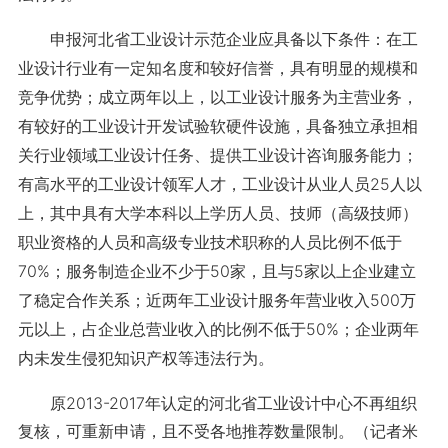
申报河北省工业设计示范企业应具备以下条件：在工
业设计行业有一定知名度和较好信誉，具有明显的规模和
竞争优势；成立两年以上，以工业设计服务为主营业务，
有较好的工业设计开发试验软硬件设施，具备独立承担相
关行业领域工业设计任务、提供工业设计咨询服务能力；
有高水平的工业设计领军人才，工业设计从业人员25人以
上，其中具有大学本科以上学历人员、技师（高级技师）
职业资格的人员和高级专业技术职称的人员比例不低于
70%；服务制造企业不少于50家，且与5家以上企业建立
了稳定合作关系；近两年工业设计服务年营业收入500万
元以上，占企业总营业收入的比例不低于50%；企业两年
内未发生侵犯知识产权等违法行为。
原2013-2017年认定的河北省工业设计中心不再组织
复核，可重新申请，且不受各地推荐数量限制。（记者米