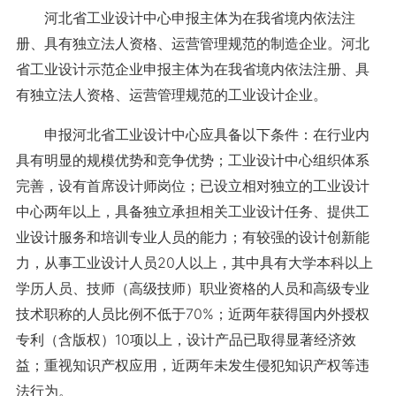
河北省工业设计中心申报主体为在我省境内依法注
册、具有独立法人资格、运营管理规范的制造企业。河北
省工业设计示范企业申报主体为在我省境内依法注册、具
有独立法人资格、运营管理规范的工业设计企业。
申报河北省工业设计中心应具备以下条件：在行业内
具有明显的规模优势和竞争优势；工业设计中心组织体系
完善，设有首席设计师岗位；已设立相对独立的工业设计
中心两年以上，具备独立承担相关工业设计任务、提供工
业设计服务和培训专业人员的能力；有较强的设计创新能
力，从事工业设计人员20人以上，其中具有大学本科以上
学历人员、技师（高级技师）职业资格的人员和高级专业
技术职称的人员比例不低于70%；近两年获得国内外授权
专利（含版权）10项以上，设计产品已取得显著经济效
益；重视知识产权应用，近两年未发生侵犯知识产权等违
法行为。