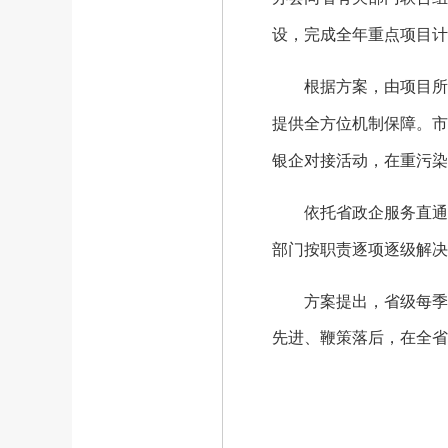
设，完成全年重点项目计
根据方案，由项目所在
提供全方位机制保障。市
银企对接活动，在重污染
依托省政企服务直通信
部门按职责逐项逐级解决
方案提出，省级每季度
先进、鞭策落后，在全省