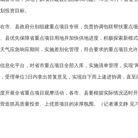
划投资目标。
市、县政府分别组建重点项目专班，负责协调包联帮扶重点项
、县优先保障省重点项目用地并加快供地进度，积极探索新模式
天气应急响应期间，实施差别化管理，符合要求的重点项目允许
息化平台，对省市重点项目全部入库，实施清单管理，实现“网
，受理单位3日内拿出答复意见，实现自下而上递进协调，直至
开展全省重点项目观摩活动，各市、县要根据实际情况适时开
营造抓高质量投资、上优质项目的浓厚氛围。（记者潘文静 见