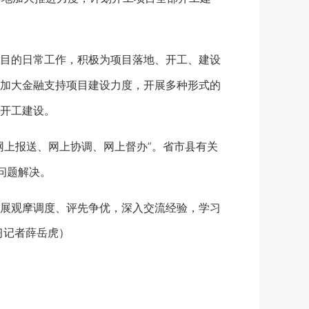
目的日常工作，积极为项目落地、开工、建设
加大金融支持项目建设力度，开展多种形式的
开工建设。
上报送、网上协调、网上督办”。省市县有关
问题解决。
展观摩调度、评先争优，深入交流经验，学习
习记者薛岳虎）