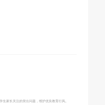
决学生家长关注的突出问题，维护优良教育行风。