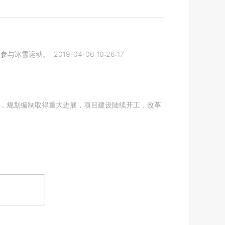
生参与冰雪运动。
2019-04-06 10:26:17
来，规划编制取得重大进展，项目建设陆续开工，改革