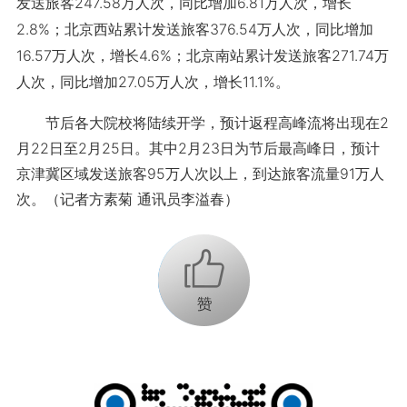
发送旅客247.58万人次，同比增加6.81万人次，增长
2.8%；北京西站累计发送旅客376.54万人次，同比增加
16.57万人次，增长4.6%；北京南站累计发送旅客271.74万
人次，同比增加27.05万人次，增长11.1%。
节后各大院校将陆续开学，预计返程高峰流将出现在2
月22日至2月25日。其中2月23日为节后最高峰日，预计
京津冀区域发送旅客95万人次以上，到达旅客流量91万人
次。（记者方素菊 通讯员李溢春）
+1