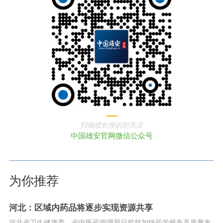
扫描或长按识别关注
中国雄安官网微信公众号
为你推荐
河北：区域内药品将逐步实现资源共享
河北省卫生健康委、省中医药管理局日前就加快药学服务高质量发