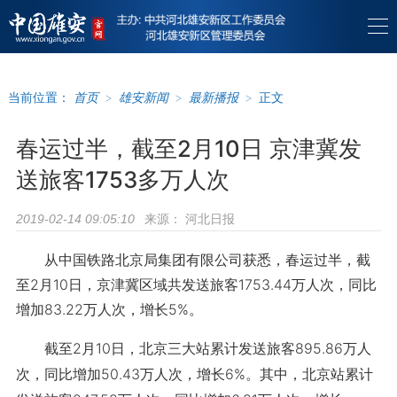
当前位置：
首页
>
雄安新闻
>
最新播报
>
正文
春运过半，截至2月10日 京津冀发
送旅客1753多万人次
来源：
河北日报
2019-02-14 09:05:10
从中国铁路北京局集团有限公司获悉，春运过半，截
至2月10日，京津冀区域共发送旅客1753.44万人次，同比
增加83.22万人次，增长5%。
截至2月10日，北京三大站累计发送旅客895.86万人
次，同比增加50.43万人次，增长6%。其中，北京站累计