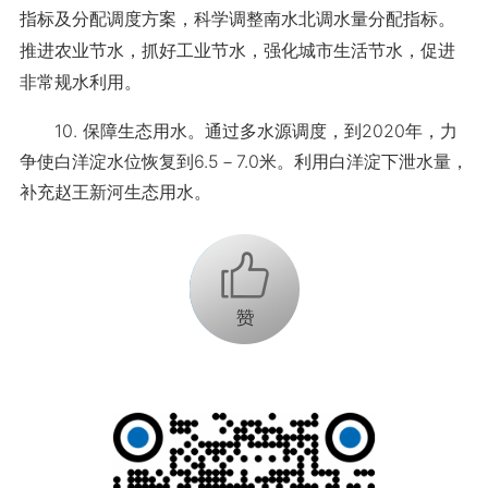
指标及分配调度方案，科学调整南水北调水量分配指标。
推进农业节水，抓好工业节水，强化城市生活节水，促进
非常规水利用。
10. 保障生态用水。通过多水源调度，到2020年，力
争使白洋淀水位恢复到6.5－7.0米。利用白洋淀下泄水量，
补充赵王新河生态用水。
+1