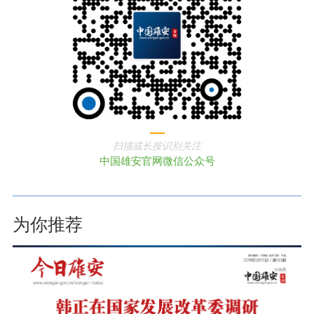
扫描或长按识别关注
中国雄安官网微信公众号
为你推荐