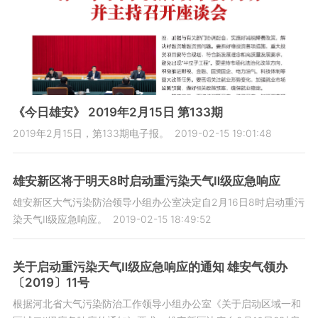
《今日雄安》 2019年2月15日 第133期
2019年2月15日，第133期电子报。
2019-02-15 19:01:48
雄安新区将于明天8时启动重污染天气Ⅱ级应急响应
雄安新区大气污染防治领导小组办公室决定自2月16日8时启动重污
染天气Ⅱ级应急响应。
2019-02-15 18:49:52
关于启动重污染天气Ⅱ级应急响应的通知 雄安气领办
〔2019〕11号
根据河北省大气污染防治工作领导小组办公室《关于启动区域一和