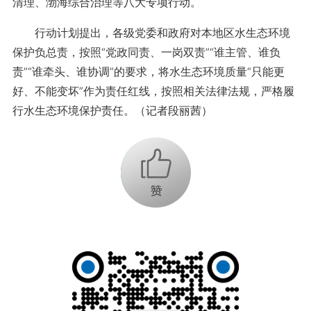
清理、渤海综合治理等八大专项行动。
行动计划提出，各级党委和政府对本地区水生态环境
保护负总责，按照“党政同责、一岗双责”“谁主管、谁负
责”“谁牵头、谁协调”的要求，将水生态环境质量“只能更
好、不能变坏”作为责任红线，按照相关法律法规，严格履
行水生态环境保护责任。（记者段丽茜）
+1