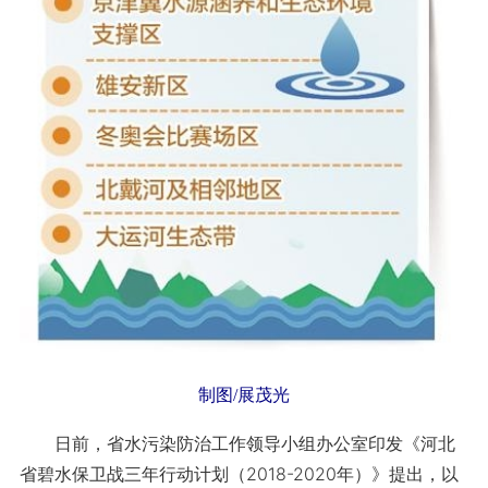
制图/展茂光
日前，省水污染防治工作领导小组办公室印发《河北
省碧水保卫战三年行动计划（2018-2020年）》提出，以