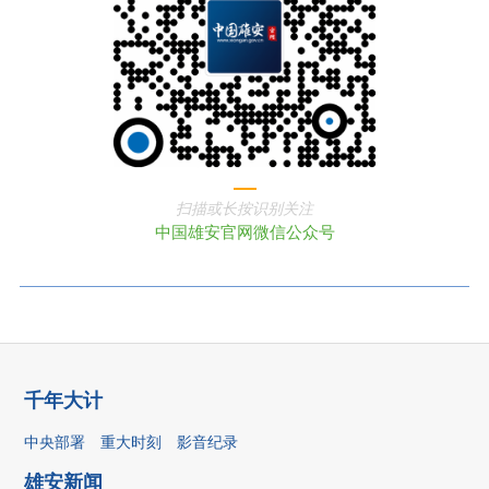
扫描或长按识别关注
中国雄安官网微信公众号
千年大计
中央部署
重大时刻
影音纪录
雄安新闻