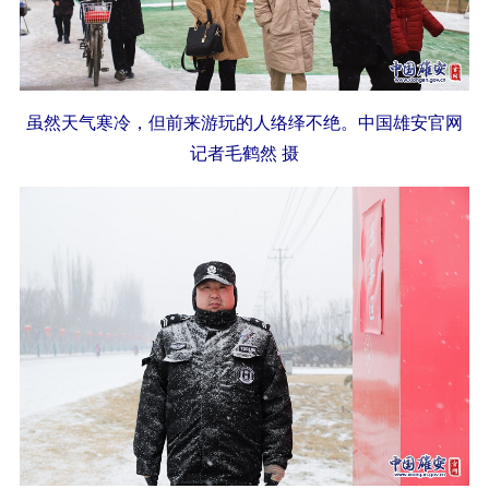
虽然天气寒冷，但前来游玩的人络绎不绝。中国雄安官网
记者毛鹤然 摄