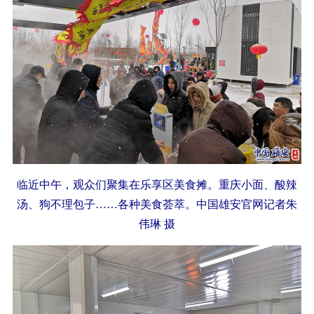
临近中午，观众们聚集在乐享区美食摊。重庆小面、酸辣
汤、狗不理包子……各种美食荟萃。中国雄安官网记者朱
伟琳 摄