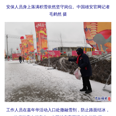
安保人员身上落满积雪依然坚守岗位。中国雄安官网记者
毛鹤然 摄
工作人员在嘉年华活动入口处撒融雪剂，防止路面结冰，