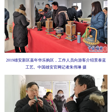
2019雄安新区嘉年华乐购区，工作人员向游客介绍景泰蓝
工艺。中国雄安官网记者朱伟琳 摄