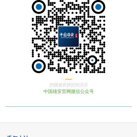
扫描或长按识别关注
中国雄安官网微信公众号