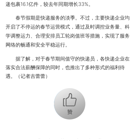
递包裹16.1亿件，较去年同期增长33%。
春节假期是快递服务的淡季。不过，主要快递企业均
开启了不停运的春节运营模式，通过及时调控业务量、科
学调整运力、合理安排员工轮岗值班等措施，实现了服务
网络的畅通和安全平稳运行。
据了解，对于春节期间值守的快递员，各快递企业在
落实合法薪酬保障的同时，也推出了多种形式的福利待
遇。（记者吉蕾蕾）
+1