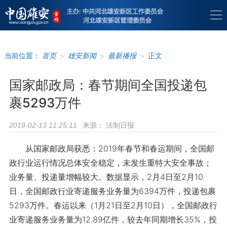
当前位置：
首页
>
雄安新闻
>
最新播报
>
正文
国家邮政局：春节期间全国投递包
裹5293万件
来源：
法制日报
2019-02-13 11:25:11
从国家邮政局获悉：2019年春节和春运期间，全国邮
政行业运行情况总体安全稳定，未发生重特大安全事故；
业务量、投递量增幅较大。数据显示，2月4日至2月10
日，全国邮政行业寄递服务业务量为6394万件，投递包裹
5293万件。春运以来（1月21日至2月10日），全国邮政行
业寄递服务业务量为12.89亿件，较去年同期增长35%，投