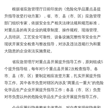
根据省应急管理厅日前印发的《危险化学品重点县提
升指导攻坚行动方案》，省、市、县（市、区）应急管理
部门组织专家，依据安全生产相关法律法规和规范标准，
对重点县的有关企业的规章制度、操作规程、现场管理、
人员培训、工艺安全可靠性、设备设施完整性等安全生产
现状开展安全检查与整改指导，对涉及违法违规行为和重
大隐患的企业依法实施查处。
省应急管理厅对重点县开展提升指导工作，原则组成5
个提升指导组，每年对5个重点县开展2次检查指导。各
市、县（市、区）要制定相应攻坚方案，扎实开展提升指
导工作。其中各市负责对辖区内涉及“两重点一重大”的危险
化学品生产企业开展提升指导工作；各县（市、区）负责
对市负责以外的危险化学品生产企业开展提升指导工作。
企业应履行隐患整改主体责任，对自查发现的隐患和