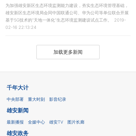
为加强雄安新区生态环境监测能力建设，夯实生态环境管理基础，
雄安新区生态环境局会同中国联通公司、华为公司等单位联合开展
基于5G技术的“天地一体化”生态环境监测建设试点工作。
2019-
02-16 22:13:24
加载更多新闻
千年大计
中央部署
重大时刻
影音纪录
雄安新闻
最新播报
全媒中心
雄安TV
图片长廊
雄安政务