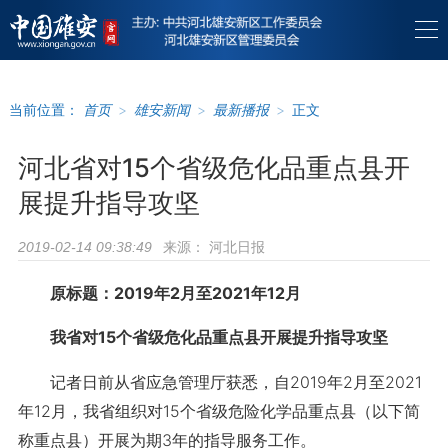
当前位置：
首页
>
雄安新闻
>
最新播报
>
正文
河北省对15个省级危化品重点县开
展提升指导攻坚
来源：
河北日报
2019-02-14 09:38:49
原标题：2019年2月至2021年12月
我省对15个省级危化品重点县开展提升指导攻坚
记者日前从省应急管理厅获悉，自2019年2月至2021
年12月，我省组织对15个省级危险化学品重点县（以下简
称重点县）开展为期3年的指导服务工作。