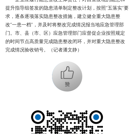
提升指导组签发的隐患清单制定整改计划，按照“五落实”要
求，逐条逐项落实隐患整改措施，建立健全重大隐患整
改“一患一档”，并及时将整改完成情况报当地应急管理部
门。市、县（市、区）应急管理部门应督促企业按照规定
的时间节点高质量完成隐患整改闭环，并对重大隐患整改
完成情况验收销号。（记者潘文静）
+1