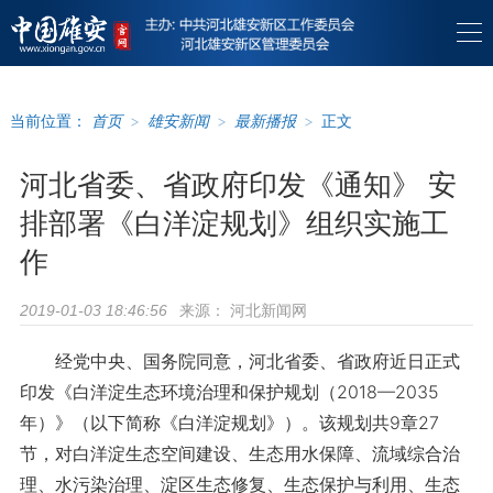
当前位置：
首页
>
雄安新闻
>
最新播报
>
正文
河北省委、省政府印发《通知》 安
排部署《白洋淀规划》组织实施工
作
来源：
河北新闻网
2019-01-03 18:46:56
经党中央、国务院同意，河北省委、省政府近日正式
印发《白洋淀生态环境治理和保护规划（2018—2035
年）》（以下简称《白洋淀规划》）。该规划共9章27
节，对白洋淀生态空间建设、生态用水保障、流域综合治
理、水污染治理、淀区生态修复、生态保护与利用、生态