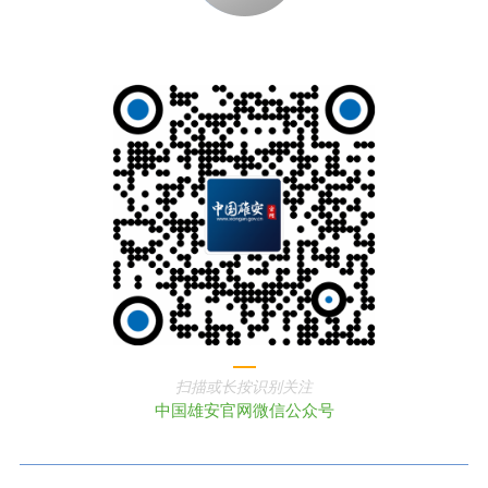
扫描或长按识别关注
中国雄安官网微信公众号