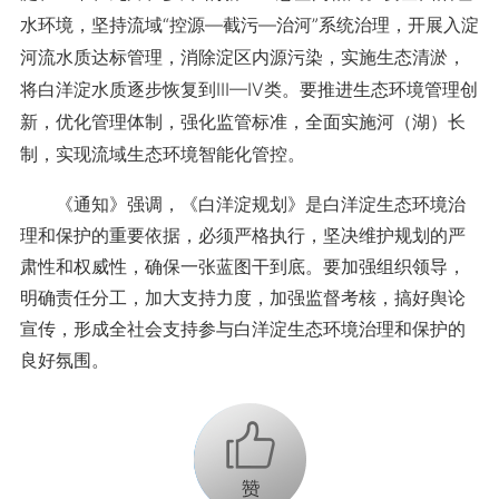
水环境，坚持流域“控源—截污—治河”系统治理，开展入淀
河流水质达标管理，消除淀区内源污染，实施生态清淤，
将白洋淀水质逐步恢复到III—IV类。要推进生态环境管理创
新，优化管理体制，强化监管标准，全面实施河（湖）长
制，实现流域生态环境智能化管控。
《通知》强调，《白洋淀规划》是白洋淀生态环境治
理和保护的重要依据，必须严格执行，坚决维护规划的严
肃性和权威性，确保一张蓝图干到底。要加强组织领导，
明确责任分工，加大支持力度，加强监督考核，搞好舆论
宣传，形成全社会支持参与白洋淀生态环境治理和保护的
良好氛围。
+1