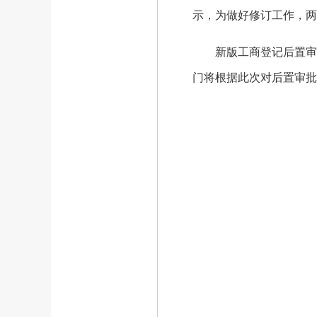
示，为做好修订工作，两
新版工商登记后置审批事
门将根据此次对后置审批