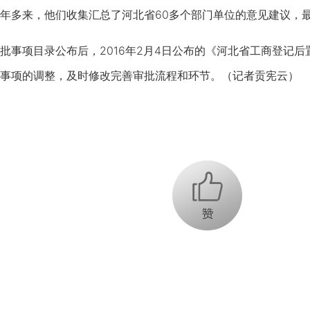
年多来，他们收集汇总了河北省60多个部门单位的意见建议，
项目录公布后，2016年2月4日公布的《河北省工商登记后
事项的调整，及时修改完善审批流程和环节。（记者贡宪云）
+1