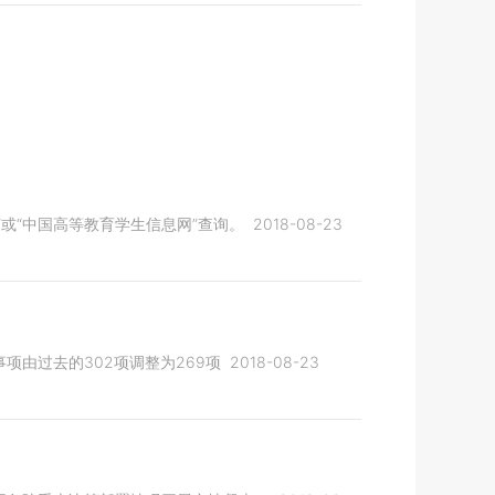
或“中国高等教育学生信息网”查询。
2018-08-23
由过去的302项调整为269项
2018-08-23