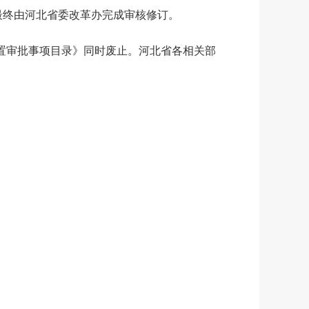
最终由河北省委改革办完成审核修订。
置审批事项目录》同时废止。河北省各相关部