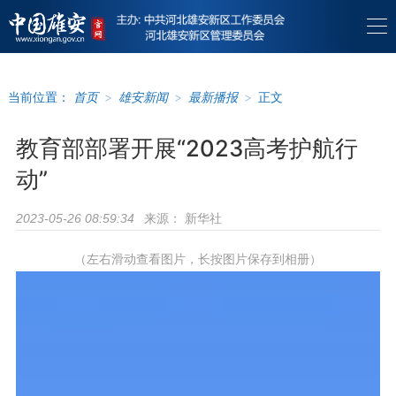
当前位置：
首页
>
雄安新闻
>
最新播报
>
正文
教育部部署开展“2023高考护航行
动”
来源：
新华社
2023-05-26 08:59:34
（左右滑动查看图片，长按图片保存到相册）