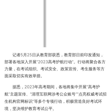
记者5月25日从教育部获悉，教育部日前印发通知，
部署各地深入开展“2023高考护航行动”。行动将聚合各方
力量，在考试组织、考试安全、政策宣传、考生服务等方
面采取切实有效举措。
据悉，2023年高考期间，各地将集中开展“高考护
航”主题宣传、“清理互联网涉考公众账号”“点亮权威考试招
生机构官网标识”等多个专项行动，积极营造良好考试环
境，坚决维护教育考试公平。