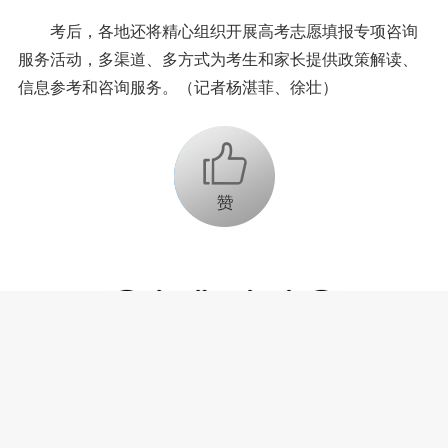
考后，各地还将精心组织开展高考志愿填报专项咨询
服务活动，多渠道、多方式为考生和家长提供政策解读、
信息参考和咨询服务。（记者杨湛菲、徐壮）
+1