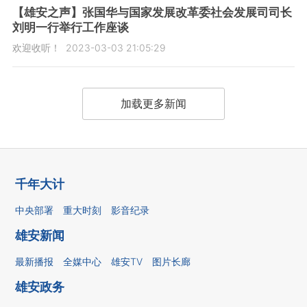
【雄安之声】张国华与国家发展改革委社会发展司司长
刘明一行举行工作座谈
欢迎收听！
2023-03-03 21:05:29
加载更多新闻
千年大计
中央部署
重大时刻
影音纪录
雄安新闻
最新播报
全媒中心
雄安TV
图片长廊
雄安政务