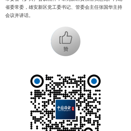
省委常委，雄安新区党工委书记、管委会主任张国华主持
会议并讲话。
+1