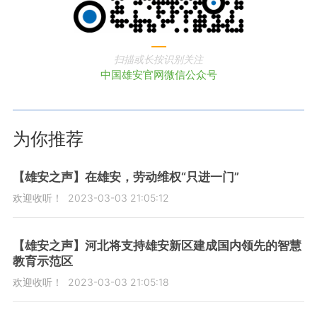
扫描或长按识别关注
中国雄安官网微信公众号
为你推荐
【雄安之声】在雄安，劳动维权“只进一门”
欢迎收听！
2023-03-03 21:05:12
【雄安之声】河北将支持雄安新区建成国内领先的智慧
教育示范区
欢迎收听！
2023-03-03 21:05:18