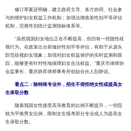
修订草案还明确，建立政府主导、各方协同、社会参
与的维护妇女权益工作机制；加强法律政策性别平等评估
机制，完善性别统计监测指标体系等。
“虽然我国妇女地位正在不断提高，但仍有一些隐性歧
视行为。在政策出台前做好性别平等评估，有助于从源头
防范歧视妇女现象；加强对妇女权益保护的实时监测和跟
踪，能够更有针对性地保障妇女合法权益。”重庆市律师协
会监事长、重庆静昇律师事务所创始合伙人彭静说。
看点二：除特殊专业外，招生不得拒绝女性或提高女
生录取分数
随着我国女性接受高等教育的比例不断提升，一些院
校为平衡男女比例，限制女生报考部分专业或人为提高女
生录取分数。