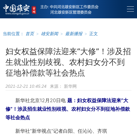
当前位置：
首页
>
雄安新闻
>
最新播报
>
正文
妇女权益保障法迎来“大修”！涉及招
生就业性别歧视、农村妇女分不到
征地补偿款等社会热点
来源：
新华网
2021-12-21 10:45:24
新华社北京12月20日电
题：妇女权益保障法迎来“大
修”！涉及招生就业性别歧视、农村妇女分不到征地补偿款
等社会热点
新华社“新华视点”记者白阳、任沁沁、齐琪