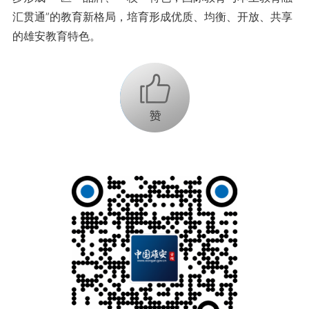
汇贯通”的教育新格局，培育形成优质、均衡、开放、共享
的雄安教育特色。
+1