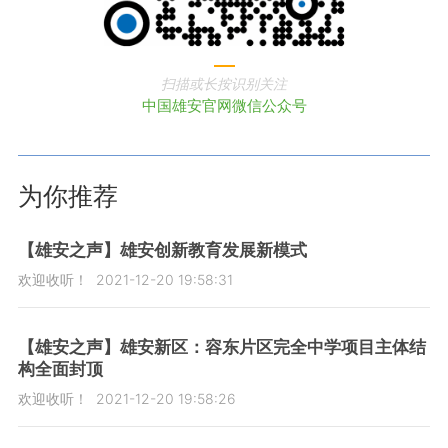
扫描或长按识别关注
中国雄安官网微信公众号
为你推荐
【雄安之声】雄安创新教育发展新模式
欢迎收听！
2021-12-20 19:58:31
【雄安之声】雄安新区：容东片区完全中学项目主体结
构全面封顶
欢迎收听！
2021-12-20 19:58:26