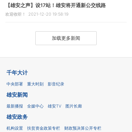
【雄安之声】设17站！雄安将开通新公交线路
欢迎收听！
2021-12-20 19:58:19
加载更多新闻
千年大计
中央部署
重大时刻
影音纪录
雄安新闻
最新播报
全媒中心
雄安TV
图片长廊
雄安政务
机构设置
扶贫资金政策专栏
财政预决算公开专栏