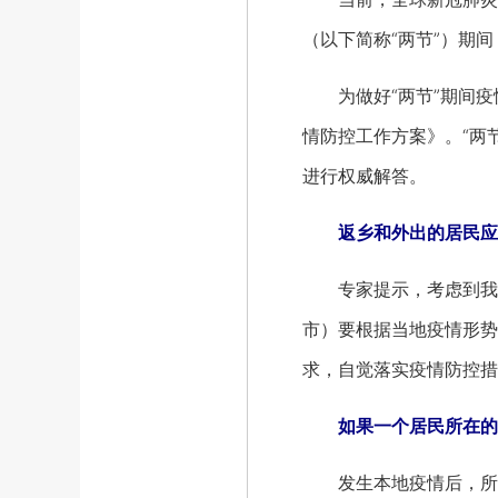
（以下简称“两节”）期
为做好“两节”期间疫情
情防控工作方案》。“两
进行权威解答。
返乡和外出的居民应
专家提示，考虑到我国
市）要根据当地疫情形势
求，自觉落实疫情防控措
如果一个居民所在的
发生本地疫情后，所在