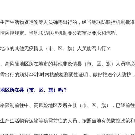
产生活物资运输等人员确需出行的，经当地联防联控机制批准，
情防控规定。当地联防联控机制要公布审批要求和流程。
市的其他无疫情县（市、区、旗）人员能否出行？
高风险地区所在地市的其他非疫情县（市、区、旗）人员非必
需出行的须持48小时内核酸检测阴性证明，做好旅途个人防护
地区所在县（市、区、旗）吗？
限制前往中、高风险地区及所在县（市、区、旗），已经前往
产生活物资运输等确需前往的人员，按照当地有关防控政策和