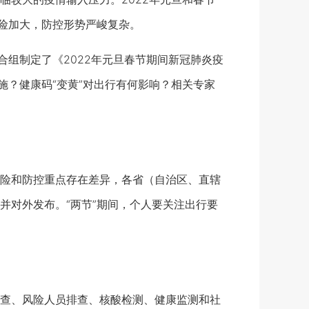
风险加大，防控形势严峻复杂。
组制定了《2022年元旦春节期间新冠肺炎疫
施？健康码“变黄”对出行有何影响？相关专家
险和防控重点存在差异，各省（自治区、直辖
并对外发布。“两节”期间，个人要关注出行要
查、风险人员排查、核酸检测、健康监测和社