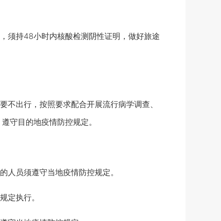
须持48小时内核酸检测阴性证明，做好旅途
要不出行，按照要求配合开展流行病学调查、
，遵守目的地疫情防控规定。
的人员须遵守当地疫情防控规定。
规定执行。