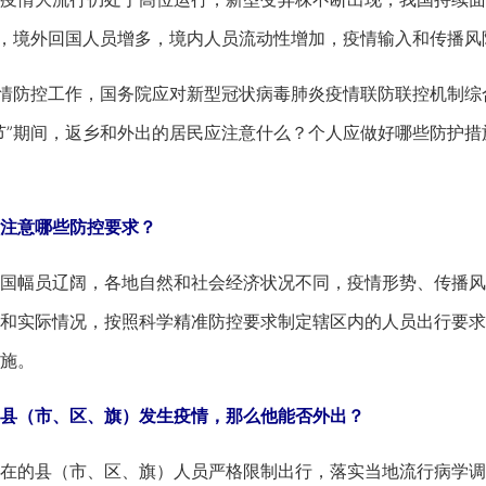
间，境外回国人员增多，境内人员流动性增加，疫情输入和传播
防控工作，国务院应对新型冠状病毒肺炎疫情联防联控机制综合
节”期间，返乡和外出的居民应注意什么？个人应做好哪些防护措
注意哪些防控要求？
幅员辽阔，各地自然和社会经济状况不同，疫情形势、传播风
和实际情况，按照科学精准防控要求制定辖区内的人员出行要求
施。
县（市、区、旗）发生疫情，那么他能否外出？
的县（市、区、旗）人员严格限制出行，落实当地流行病学调