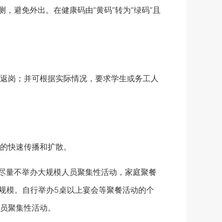
避免外出。在健康码由“黄码”转为“绿码”且
返岗；并可根据实际情况，要求学生或务工人
的快速传播和扩散。
尽量不举办大规模人员聚集性活动，家庭聚餐
动规模。自行举办5桌以上宴会等聚餐活动的个
员聚集性活动。