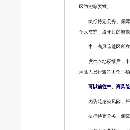
区防控等要求。
执行特定公务、保障生
个人防护，遵守目的地疫
中、高风险地区所在地
发生本地疫情后，中、
风险人员排查等工作；确
可以前往中、高风险
为防范感染风险，严格
执行特定公务、保障生