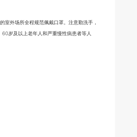
的室外场所全程规范佩戴口罩。注意勤洗手，
。60岁及以上老年人和严重慢性病患者等人