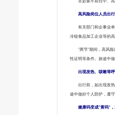
非必要不前往中、高风
高风险岗位人员出行
有关部门和企事业单位
冷链食品加工企业等的高
“两节”期间，高风险岗
性证明等条件。旅途中做
出现发热、咳嗽等呼
出行前，如出现发热、
途中做好个人防护，遵守
健康码变成“黄码”，