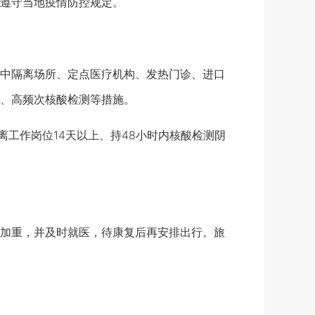
遵守当地疫情防控规定。
中隔离场所、定点医疗机构、发热门诊、进口
、高频次核酸检测等措施。
工作岗位14天以上、持48小时内核酸检测阴
加重，并及时就医，待康复后再安排出行。旅