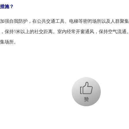
措施？
强自我防护，在公共交通工具、电梯等密闭场所以及人群聚集
，保持1米以上的社交距离。室内经常开窗通风，保持空气流通
集场所。
+1