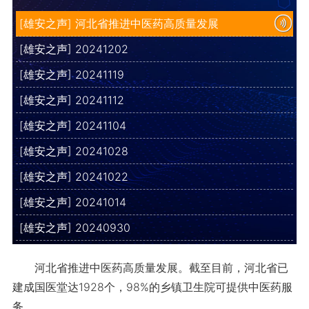
[雄安之声] 河北省推进中医药高质量发展
[雄安之声] 20241202
[雄安之声] 20241119
[雄安之声] 20241112
[雄安之声] 20241104
[雄安之声] 20241028
[雄安之声] 20241022
[雄安之声] 20241014
[雄安之声] 20240930
河北省推进中医药高质量发展。截至目前，河北省已
建成国医堂达1928个，98%的乡镇卫生院可提供中医药服
务。