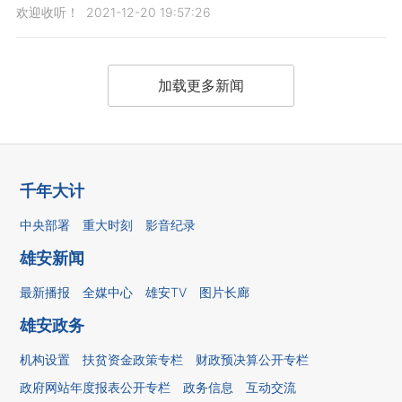
欢迎收听！
2021-12-20 19:57:26
加载更多新闻
千年大计
中央部署
重大时刻
影音纪录
雄安新闻
最新播报
全媒中心
雄安TV
图片长廊
雄安政务
机构设置
扶贫资金政策专栏
财政预决算公开专栏
政府网站年度报表公开专栏
政务信息
互动交流