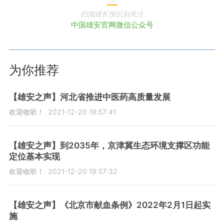
扫描或长按识别关注
中国雄安官网微信公众号
为你推荐
【雄安之声】河北省推进中医药高质量发展
欢迎收听！
2021-12-20 19:57:41
【雄安之声】到2035年，京津冀生态环境支撑区功能
定位基本实现
欢迎收听！
2021-12-20 19:57:32
【雄安之声】《北京市献血条例》2022年2月1日起实
施