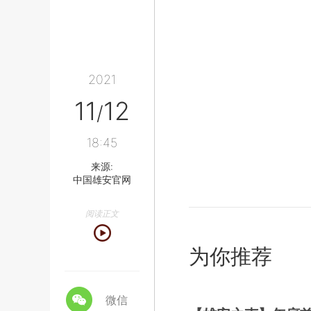
2021
11
12
/
18:45
来源:
中国雄安官网
阅读正文
为你推荐
微信