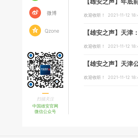
【雄安之声】年底前
微博
欢迎收听！
2021-11-12 18:
Qzone
【雄安之声】天津：
欢迎收听！
2021-11-12 18:
【雄安之声】天津
欢迎收听！
2021-11-12 18
扫描关注
中国雄安官网
微信公众号