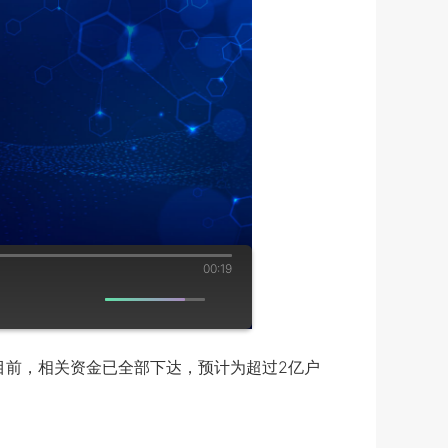
00:19
至目前，相关资金已全部下达，预计为超过2亿户