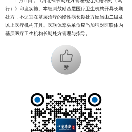
11月11日，《河北省长期处方管理规范实施细则（试
行）》印发实施。本细则鼓励基层医疗卫生机构开具长期
处方，不适宜在基层治疗的慢性病长期处方应当由二级及
以上医疗机构开具。医联体牵头单位应当加强对医联体内
基层医疗卫生机构长期处方管理与指导。
+1