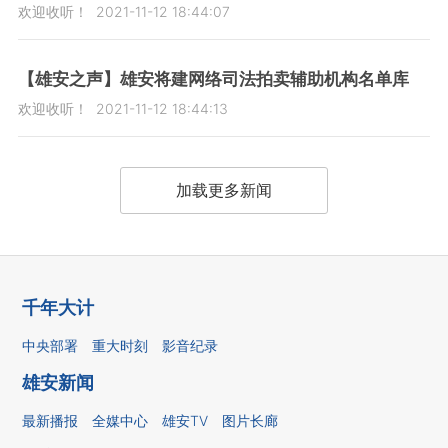
欢迎收听！
2021-11-12 18:44:07
【雄安之声】雄安将建网络司法拍卖辅助机构名单库
欢迎收听！
2021-11-12 18:44:13
加载更多新闻
千年大计
中央部署
重大时刻
影音纪录
雄安新闻
最新播报
全媒中心
雄安TV
图片长廊