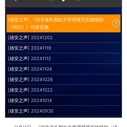
[雄安之声] 《河北省长期处方管理规范实施细则
（试行）》印发实施
[雄安之声] 20241202
[雄安之声] 20241119
[雄安之声] 20241112
[雄安之声] 20241104
[雄安之声] 20241028
[雄安之声] 20241022
[雄安之声] 20241014
[雄安之声] 20240930