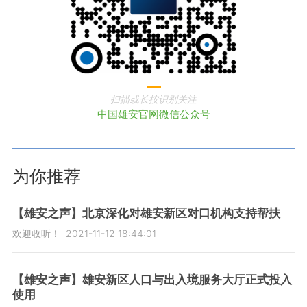
扫描或长按识别关注
中国雄安官网微信公众号
为你推荐
【雄安之声】北京深化对雄安新区对口机构支持帮扶
欢迎收听！
2021-11-12 18:44:01
【雄安之声】雄安新区人口与出入境服务大厅正式投入
使用